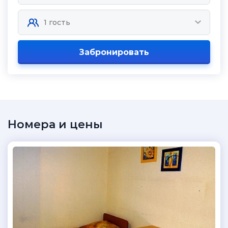
Забронировать
Номера и цены