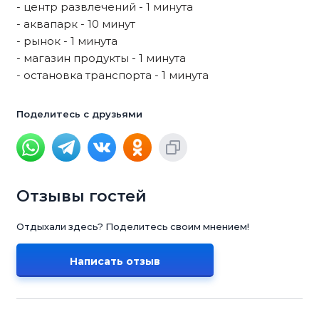
- центр развлечений - 1 минута
- аквапарк - 10 минут
- рынок - 1 минута
- магазин продукты - 1 минута
- остановка транспорта - 1 минута
Поделитесь с друзьями
Отзывы гостей
Отдыхали здесь? Поделитесь своим мнением!
Написать отзыв