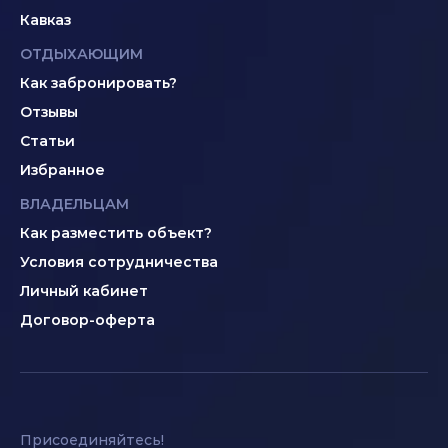
Кавказ
ОТДЫХАЮЩИМ
Как забронировать?
Отзывы
Статьи
Избранное
ВЛАДЕЛЬЦАМ
Как разместить объект?
Условия сотрудничества
Личный кабинет
Договор-оферта
Присоединяйтесь!