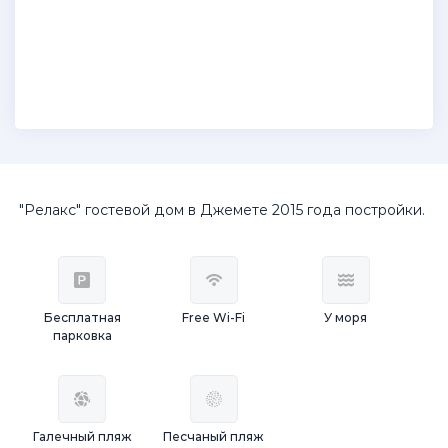
"Релакс" гостевой дом в Джемете 2015 года постройки.
Бесплатная
Free Wi-Fi
У моря
парковка
Галечный пляж
Песчаный пляж