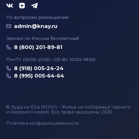
По вопросам размещения
admin@knay.ru
Звонок по России бесплатный
8 (800) 201-89-81
Пн–Пт 09:00–21:00 • Сб–Вс 10:00–18:00
8 (918) 005-24-24
8 (995) 005-64-64
© Куда на Юга (КНАУ) – Жилье на побережье Черного
и Азовского морей. Все права защищены, 2026
Политика конфиденциальности