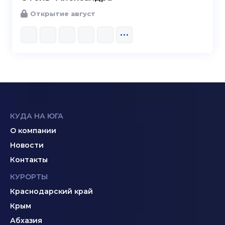
Открытие август
КУДА НА ЮГА
О компании
Новости
Контакты
КУРОРТЫ
Краснодарский край
Крым
Абхазия