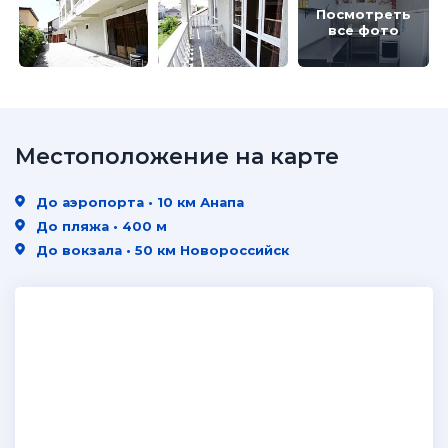
Посмотреть
все фото
Местоположение на карте
До аэропорта • 10 км Анапа
До пляжа • 400 м
До вокзала • 50 км Новороссийск