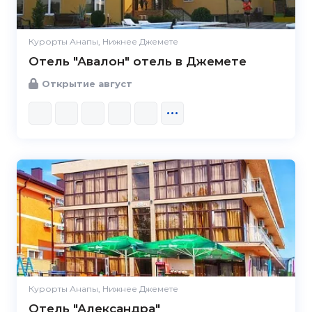
Курорты Анапы, Нижнее Джемете
Отель "Авалон" отель в Джемете
Открытие август
Курорты Анапы, Нижнее Джемете
Отель "Александра"