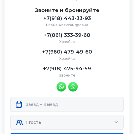
Звоните и бронируйте
+7(918) 443-33-93
Елена Александровна
+7(861) 333-39-68
Хозяйка
+7(960) 479-49-60
Хозяйка
+7(918) 475-94-59
Звоните