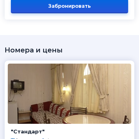
Забронировать
Номера и цены
"Стандарт"