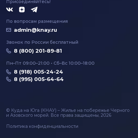
Присоединяйтесь!
По вопросам размещения
admin@knay.ru
Звонок по России бесплатный
8 (800) 201-89-81
Пн–Пт 09:00–21:00 • Сб–Вс 10:00–18:00
8 (918) 005-24-24
8 (995) 005-64-64
© Куда на Юга (КНАУ) – Жилье на побережье Черного
и Азовского морей. Все права защищены, 2026
Политика конфиденциальности