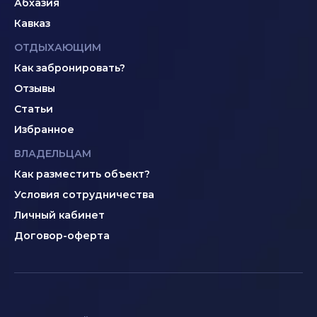
Абхазия
Кавказ
ОТДЫХАЮЩИМ
Как забронировать?
Отзывы
Статьи
Избранное
ВЛАДЕЛЬЦАМ
Как разместить объект?
Условия сотрудничества
Личный кабинет
Договор-оферта