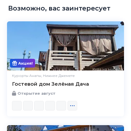
Возможно, вас заинтересует
Акция!
Курорты Анапы, Нижнее Джемете
Гостевой дом Зелёная Дача
Открытие август