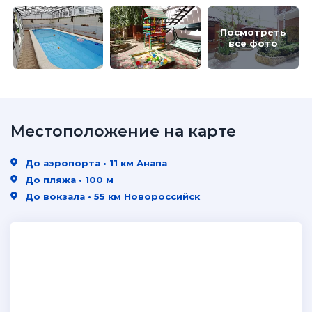
Посмотреть
все фото
Местоположение на карте
До аэропорта • 11 км Анапа
До пляжа • 100 м
До вокзала • 55 км Новороссийск