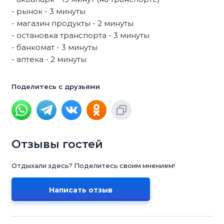
- рынок - 3 минуты
- магазин продукты - 2 минуты
- остановка транспорта - 3 минуты
- банкомат - 3 минуты
- аптека - 2 минуты
Поделитесь с друзьями
Отзывы гостей
Отдыхали здесь? Поделитесь своим мнением!
Написать отзыв