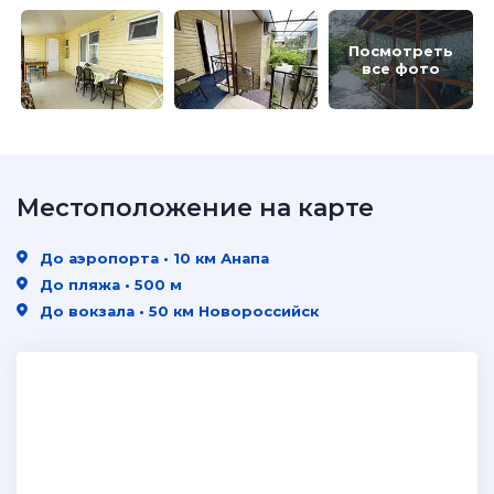
Посмотреть
все фото
Местоположение на карте
До аэропорта • 10 км Анапа
До пляжа • 500 м
До вокзала • 50 км Новороссийск