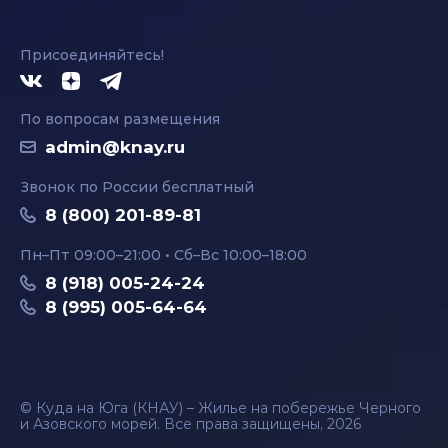
Присоединяйтесь!
По вопросам размещения
admin@knay.ru
Звонок по России бесплатный
8 (800) 201-89-81
Пн–Пт 09:00–21:00 • Сб–Вс 10:00–18:00
8 (918) 005-24-24
8 (995) 005-64-64
© Куда на Юга (КНАУ) – Жилье на побережье Черного
и Азовского морей. Все права защищены, 2026