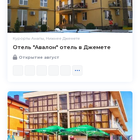
Курорты Анапы, Нижнее Джемете
Отель "Авалон" отель в Джемете
Открытие август