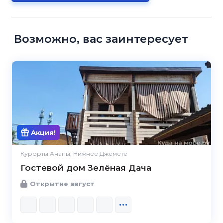
Возможно, вас заинтересует
Акция!
Курорты Анапы, Нижнее Джемете
Гостевой дом Зелёная Дача
Открытие август