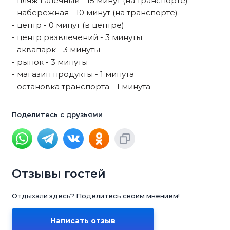
- пляж галечный - 15 минут (на транспорте)
- набережная - 10 минут (на транспорте)
- центр - 0 минут (в центре)
- центр развлечений - 3 минуты
- аквапарк - 3 минуты
- рынок - 3 минуты
- магазин продукты - 1 минута
- остановка транспорта - 1 минута
Поделитесь с друзьями
Отзывы гостей
Отдыхали здесь? Поделитесь своим мнением!
Написать отзыв