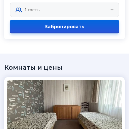
Забронировать
Комнаты и цены