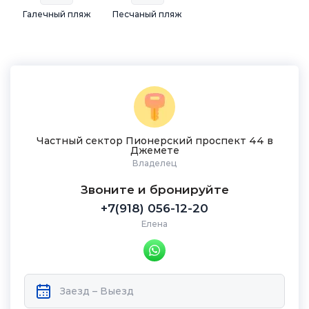
Галечный пляж
Песчаный пляж
Частный сектор Пионерский проспект 44 в
Джемете
Владелец
Звоните и бронируйте
+7(918) 056-12-20
Елена