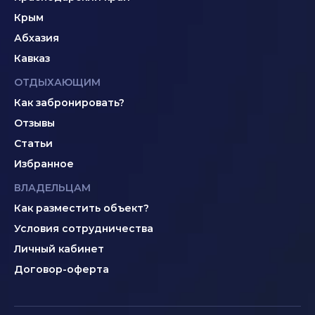
Крым
Абхазия
Кавказ
ОТДЫХАЮЩИМ
Как забронировать?
Отзывы
Статьи
Избранное
ВЛАДЕЛЬЦАМ
Как разместить объект?
Условия сотрудничества
Личный кабинет
Договор-оферта