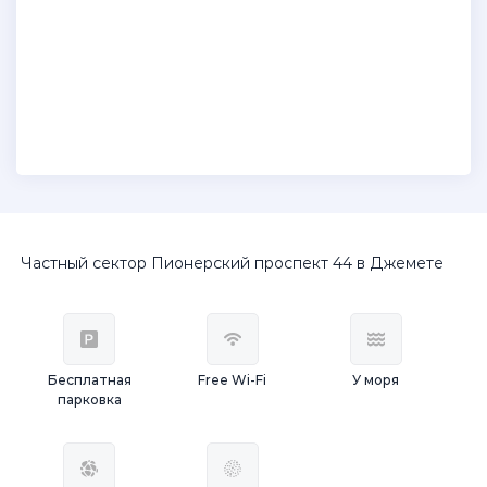
Частный сектор Пионерский проспект 44 в Джемете
Бесплатная
Free Wi-Fi
У моря
парковка