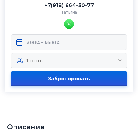
+7(918) 664-30-77
Татьяна
Забронировать
Описание