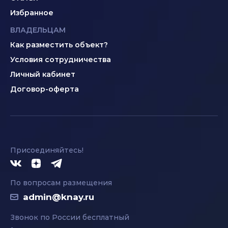
Избранное
ВЛАДЕЛЬЦАМ
Как разместить объект?
Условия сотрудничества
Личный кабинет
Договор-оферта
Присоединяйтесь!
По вопросам размещения
admin@knay.ru
Звонок по России бесплатный