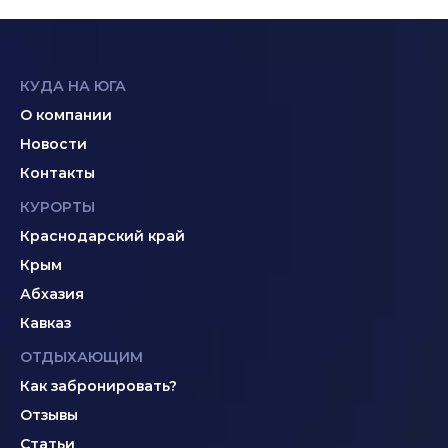
КУДА НА ЮГА
О компании
Новости
Контакты
КУРОРТЫ
Краснодарский край
Крым
Абхазия
Кавказ
ОТДЫХАЮЩИМ
Как забронировать?
Отзывы
Статьи