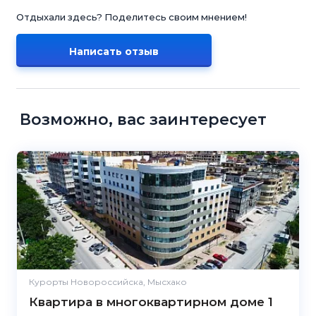
Отдыхали здесь? Поделитесь своим мнением!
Написать отзыв
Возможно, вас заинтересует
Курорты Новороссийска, Мысхако
Квартира в многоквартирном доме 1