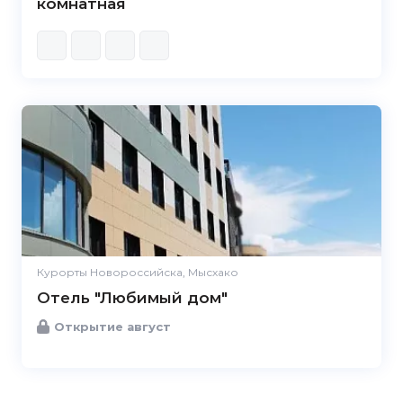
комнатная
Курорты Новороссийска, Мысхако
Отель "Любимый дом"
Открытие август