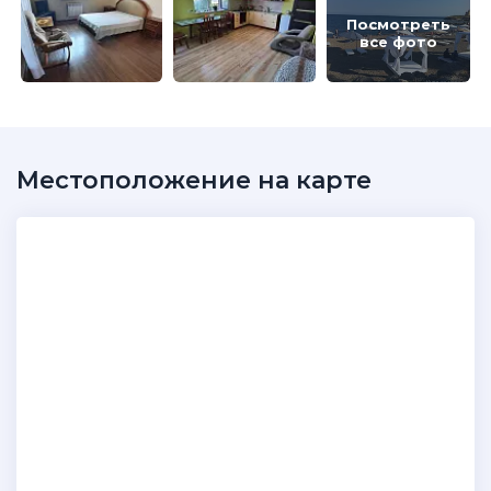
Посмотреть
все фото
Местоположение на карте