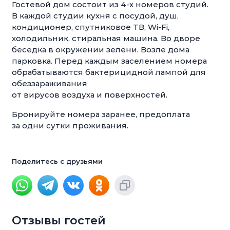
Гостевой дом состоит из 4-х номеров студий.
В каждой студии кухня с посудой, душ,
кондиционер, спутниковое ТВ, Wi-Fi,
холодильник, стиральная машина. Во дворе
беседка в окружении зелени. Возле дома
парковка. Перед каждым заселением номера
обрабатываются бактерицидной лампой для
обеззараживания
от вирусов воздуха и поверхностей.
Бронируйте номера заранее, предоплата
за одни сутки проживания.
Поделитесь с друзьями
Отзывы гостей