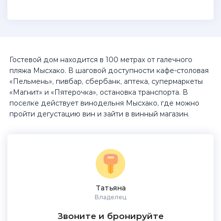
Гостевой дом находится в 100 метрах от галечного
пляжа Мысхако. В шаговой доступности кафе-столовая
«Пельмень», пивбар, сбербанк, аптека, супермаркеты
«Магнит» и «Пятерочка», остановка транспорта. В
поселке действует винодельня Мысхако, где можно
пройти дегустацию вин и зайти в винный магазин.
Татьяна
Владелец
Звоните и бронируйте