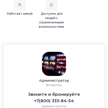
Работает зимой
Доступно для
людей с
ограниченными
возможностями
Администратор
Владелец
Звоните и бронируйте
+7(800) 333-84-54
Администратор