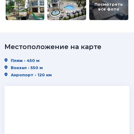
Посмотреть
все фото
Местоположение на карте
Пляж • 450 м
Вокзал • 550 м
Аэропорт • 120 км