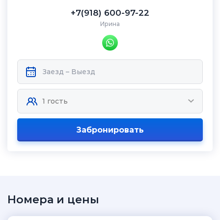
+7(918) 600-97-22
Ирина
Забронировать
Номера и цены