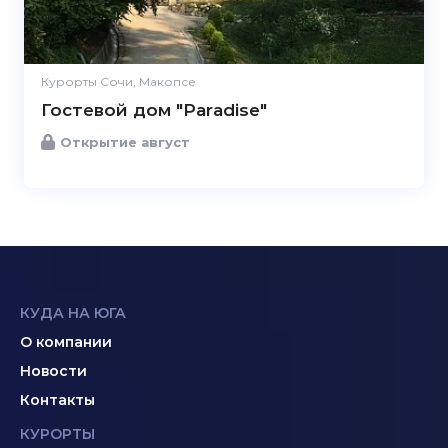
Курорты Сочи, Макопсе
Гостевой дом "Paradise"
Открытие август
КУДА НА ЮГА
О компании
Новости
Контакты
КУРОРТЫ