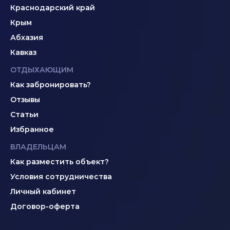
Краснодарский край
Крым
Абхазия
Кавказ
ОТДЫХАЮЩИМ
Как забронировать?
Отзывы
Статьи
Избранное
ВЛАДЕЛЬЦАМ
Как разместить объект?
Условия сотрудничества
Личный кабинет
Договор-оферта