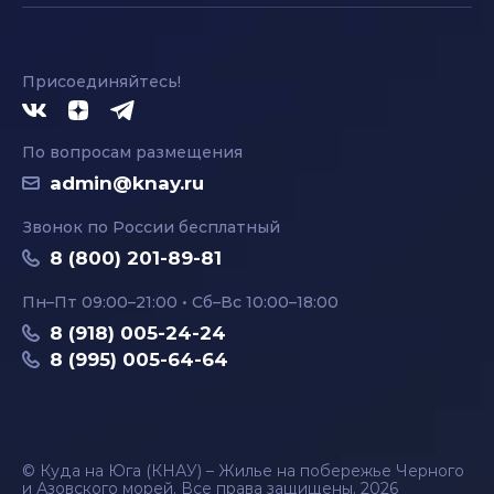
Присоединяйтесь!
По вопросам размещения
admin@knay.ru
Звонок по России бесплатный
8 (800) 201-89-81
Пн–Пт 09:00–21:00 • Сб–Вс 10:00–18:00
8 (918) 005-24-24
8 (995) 005-64-64
© Куда на Юга (КНАУ) – Жилье на побережье Черного
и Азовского морей. Все права защищены, 2026