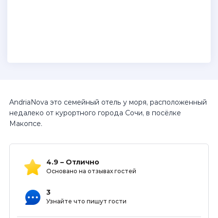
AndriaNova это семейный отель у моря, расположенный
недалеко от курортного города Сочи, в посёлке
Макопсе.
4.9 – Отлично
Основано на отзывах гостей
3
Узнайте что пишут гости