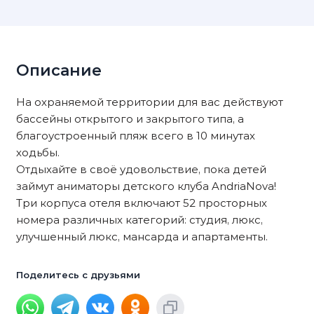
Описание
На охраняемой территории для вас действуют
бассейны открытого и закрытого типа, а
благоустроенный пляж всего в 10 минутах
ходьбы.
Отдыхайте в своё удовольствие, пока детей
займут аниматоры детского клуба AndriaNova!
Три корпуса отеля включают 52 просторных
номера различных категорий: студия, люкс,
улучшенный люкс, мансарда и апартаменты.
Поделитесь с друзьями