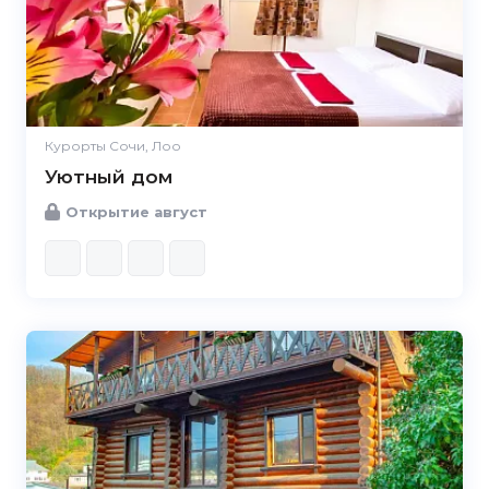
Курорты Сочи, Лоо
Уютный дом
Открытие август