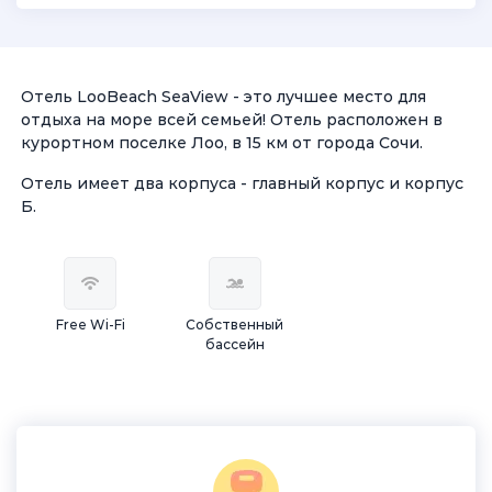
Отель LooBeach SeaView - это лучшее место для
отдыха на море всей семьей! Отель расположен в
курортном поселке Лоо, в 15 км от города Сочи.
Отель имеет два корпуса - главный корпус и корпус
Б.
Free Wi-Fi
Собственный
бассейн