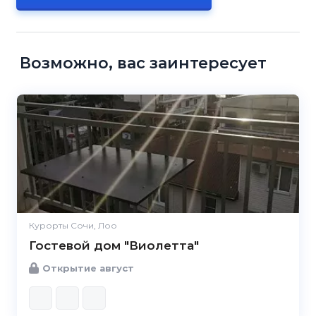
Возможно, вас заинтересует
Курорты Сочи, Лоо
Гостевой дом "Виолетта"
Открытие август