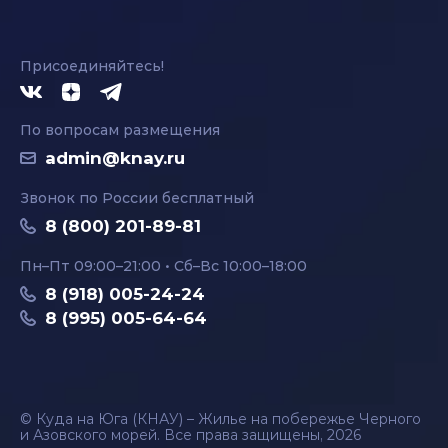
Присоединяйтесь!
По вопросам размещения
admin@knay.ru
Звонок по России бесплатный
8 (800) 201-89-81
Пн–Пт 09:00–21:00 • Сб–Вс 10:00–18:00
8 (918) 005-24-24
8 (995) 005-64-64
© Куда на Юга (КНАУ) – Жилье на побережье Черного
и Азовского морей. Все права защищены, 2026