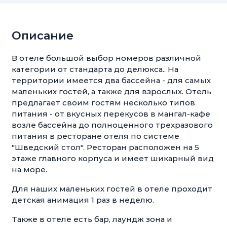
Описание
В отеле большой выбор номеров различной
категории от стандарта до делюкса.. На
территории имеется два бассейна - для самых
маленьких гостей, а также для взрослых. Отель
предлагает своим гостям несколько типов
питания - от вкусных перекусов в мангал-кафе
возле бассейна до полноценного трехразового
питания в ресторане отеля по системе
"Шведский стол". Ресторан расположен на 5
этаже главного корпуса и имеет шикарный вид
на море.
Для наших маленьких гостей в отеле проходит
детская анимация 1 раз в неделю.
Также в отеле есть бар, лаундж зона и