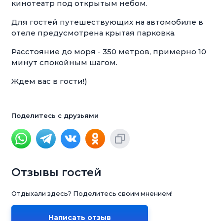
кинотеатр под открытым небом.
Для гостей путешествующих на автомобиле в
отеле предусмотрена крытая парковка.
Расстояние до моря - 350 метров, примерно 10
минут спокойным шагом.
Ждем вас в гости!)
Поделитесь с друзьями
Отзывы гостей
Отдыхали здесь? Поделитесь своим мнением!
Написать отзыв