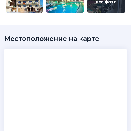
все фото
Местоположение на карте