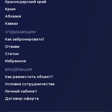
Краснодарский край
Крым
Абхазия
Кавказ
ОТДЫХАЮЩИМ
Как забронировать?
Отзывы
Статьи
Избранное
ВЛАДЕЛЬЦАМ
Как разместить объект?
Условия сотрудничества
Личный кабинет
Договор-оферта