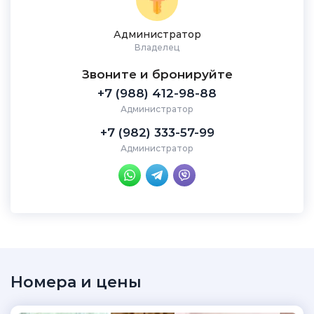
Администратор
Владелец
Звоните и бронируйте
+7 (988) 412-98-88
Администратор
+7 (982) 333-57-99
Администратор
Номера и цены