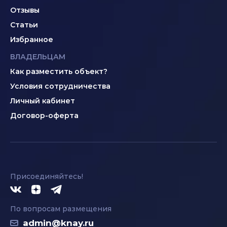
Отзывы
Статьи
Избранное
ВЛАДЕЛЬЦАМ
Как разместить объект?
Условия сотрудничества
Личный кабинет
Договор-оферта
Присоединяйтесь!
По вопросам размещения
admin@knay.ru