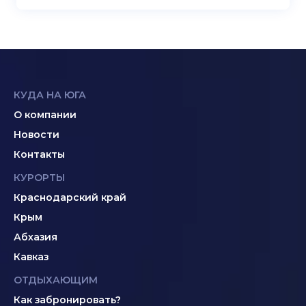
КУДА НА ЮГА
О компании
Новости
Контакты
КУРОРТЫ
Краснодарский край
Крым
Абхазия
Кавказ
ОТДЫХАЮЩИМ
Как забронировать?