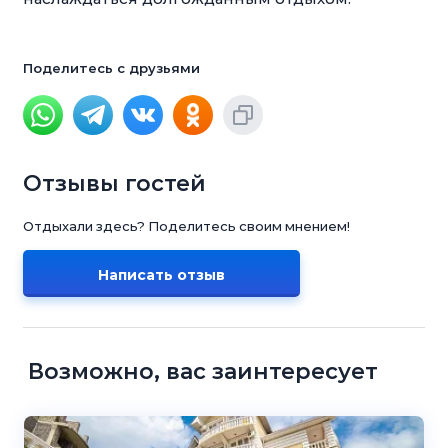
Поделитесь с друзьями
Отзывы гостей
Отдыхали здесь? Поделитесь своим мнением!
Написать отзыв
Возможно, вас заинтересует