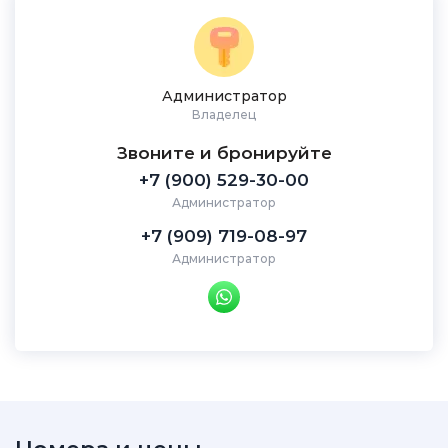
Администратор
Владелец
Звоните и бронируйте
+7 (900) 529-30-00
Администратор
+7 (909) 719-08-97
Администратор