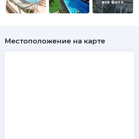
все фото
Местоположение на карте