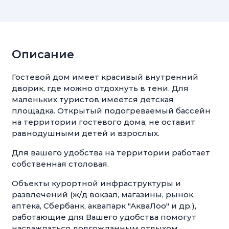
Описание
Гостевой дом имеет красивый внутренний
дворик, где можно отдохнуть в тени. Для
маленьких туристов имеется детская
площадка. Открытый подогреваемый бассейн
на территории гостевого дома, не оставит
равнодушными детей и взрослых.
Для вашего удобства на территории работает
собственная столовая.
Объекты курортной инфраструктуры и
развлечений (ж/д вокзал, магазины, рынок,
аптека, Сбербанк, аквапарк "АкваЛоо" и др.),
работающие для Вашего удобства помогут
наслаждаться долгожданным отдыхом.