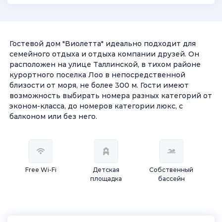
Гостевой дом "Виолетта" идеально подходит для
семейного отдыха и отдыха компании друзей. Он
расположен на улице Таллинской, в тихом районе
курортного поселка Лоо в непосредственной
близости от моря, не более 300 м. Гости имеют
возможность выбирать номера разных категорий от
эконом-класса, до номеров категории люкс, с
балконом или без него.
Free Wi-Fi
Детская
Собственный
площадка
бассейн