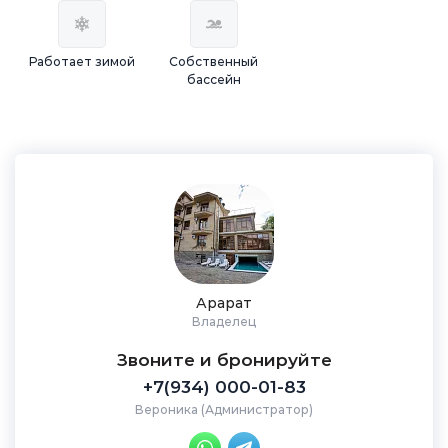
Работает зимой
Собственный
бассейн
Арарат
Владелец
Звоните и бронируйте
+7(934) 000-01-83
Вероника (Администратор)