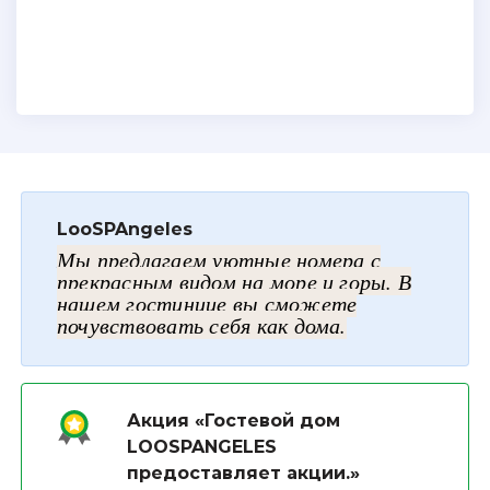
LooSPAngeles
Мы предлагаем уютные номера с
прекрасным видом на море и горы. В
нашем гостинице вы сможете
почувствовать себя как дома.
Акция «Гостевой дом
LOOSPANGELES
предоставляет акции.»