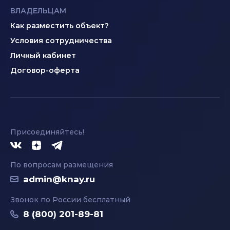
ВЛАДЕЛЬЦАМ
Как разместить объект?
Условия сотрудничества
Личный кабинет
Договор-оферта
Присоединяйтесь!
По вопросам размещения
admin@knay.ru
Звонок по России бесплатный
8 (800) 201-89-81