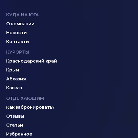
КУДА НА ЮГА
О компании
Новости
Контакты
КУРОРТЫ
Краснодарский край
Крым
Абхазия
Кавказ
ОТДЫХАЮЩИМ
Как забронировать?
Отзывы
Статьи
Избранное