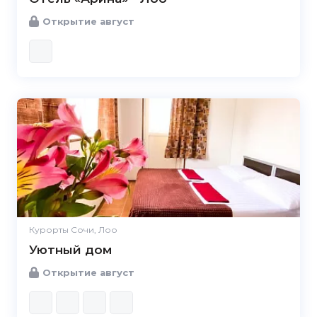
Открытие август
Курорты Сочи, Лоо
Уютный дом
Открытие август