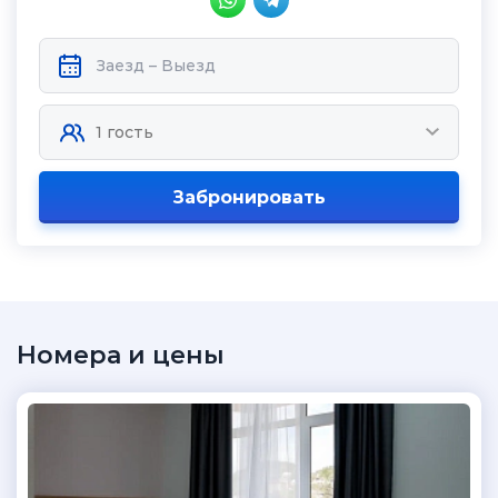
Забронировать
Номера и цены