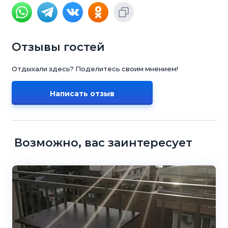
Отзывы гостей
Отдыхали здесь? Поделитесь своим мнением!
Написать отзыв
Возможно, вас заинтересует