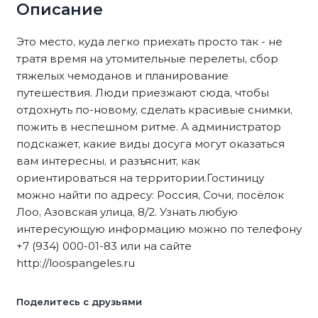
Описание
Это место, куда легко приехать просто так - не
тратя время на утомительные перелеты, сбор
тяжелых чемоданов и планирование
путешествия. Люди приезжают сюда, чтобы
отдохнуть по-новому, сделать красивые снимки,
пожить в неспешном ритме. А администратор
подскажет, какие виды досуга могут оказаться
вам интересны, и разъяснит, как
ориентироваться на территории.Гостиницу
можно найти по адресу: Россия, Сочи, посёлок
Лоо, Азовская улица, 8/2. Узнать любую
интересующую информацию можно по телефону
+7 (934) 000-01-83 или на сайте
http://loospangeles.ru
Поделитесь с друзьями