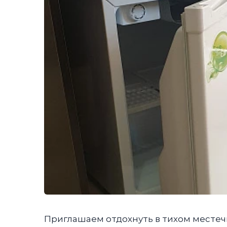
Приглашаем отдохнуть в тихом местечк