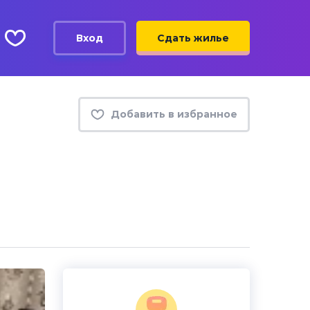
Вход
Сдать жилье
Добавить в избранное