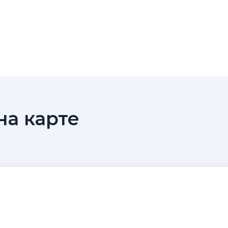
а карте