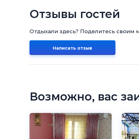
Отзывы гостей
Отдыхали здесь? Поделитесь своим 
Написать отзыв
Возможно, вас за