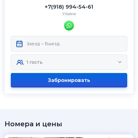
+7(918) 994-54-61
Ульяна
Забронировать
Номера и цены