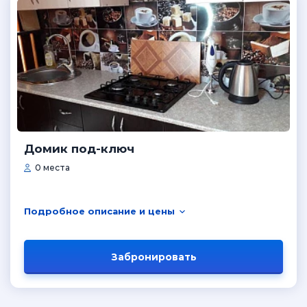
Домик под-ключ
0 места
Подробное описание и цены
Забронировать