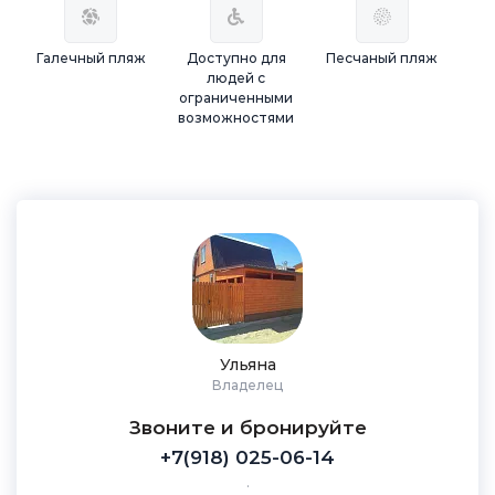
Галечный пляж
Доступно для
Песчаный пляж
людей с
ограниченными
возможностями
Ульяна
Владелец
Звоните и бронируйте
+7(918) 025-06-14
.