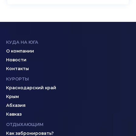
КУДА НА ЮГА
О компании
Новости
Контакты
КУРОРТЫ
Краснодарский край
Крым
Абхазия
Кавказ
ОТДЫХАЮЩИМ
Как забронировать?