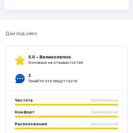
Дом под ключ.
5.0 – Великолепно
Основано на отзывах гостей
2
Узнайте что пишут гости
Чистота
Великолепно
Комфорт
Великолепно
Расположение
Великолепно