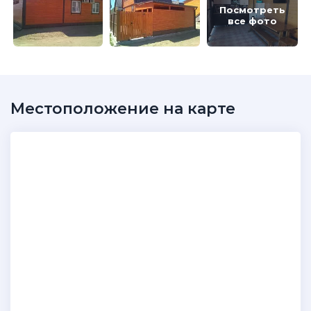
Посмотреть
все фото
Местоположение на карте