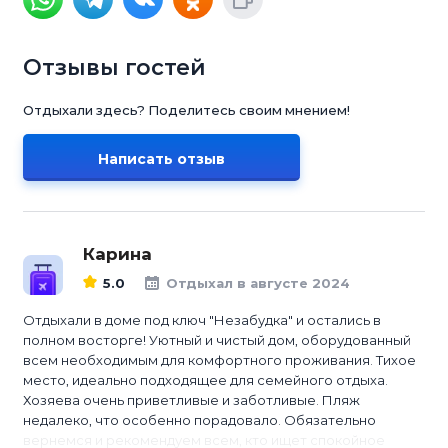
Отзывы гостей
Отдыхали здесь? Поделитесь своим мнением!
Написать отзыв
Карина
5.0
Отдыхал в августе 2024
Отдыхали в доме под ключ "Незабудка" и остались в
полном восторге! Уютный и чистый дом, оборудованный
всем необходимым для комфортного проживания. Тихое
место, идеально подходящее для семейного отдыха.
Хозяева очень приветливые и заботливые. Пляж
недалеко, что особенно порадовало. Обязательно
вернемся и рекомендуем всем, кто ищет спокойное