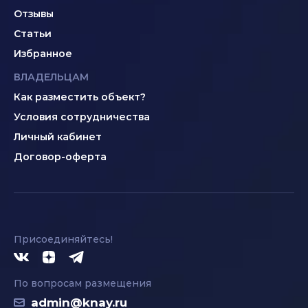
Отзывы
Статьи
Избранное
ВЛАДЕЛЬЦАМ
Как разместить объект?
Условия сотрудничества
Личный кабинет
Договор-оферта
Присоединяйтесь!
По вопросам размещения
admin@knay.ru