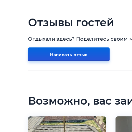
Отзывы гостей
Отдыхали здесь? Поделитесь своим 
Написать отзыв
Возможно, вас за