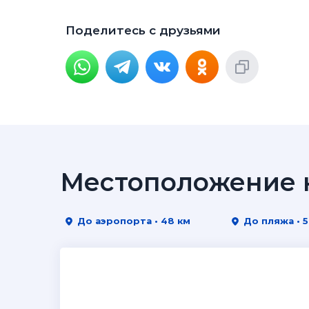
Поделитесь с друзьями
Местоположение н
До аэропорта • 48 км
До пляжа • 