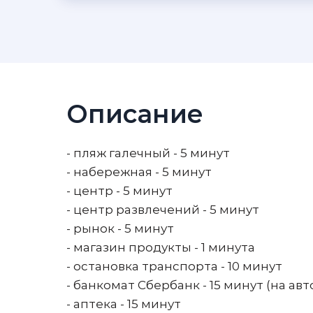
Описание
- пляж галечный - 5 минут
- набережная - 5 минут
- центр - 5 минут
- центр развлечений - 5 минут
- рынок - 5 минут
- магазин продукты - 1 минута
- остановка транспорта - 10 минут
- банкомат Сбербанк - 15 минут (на авт
- аптека - 15 минут