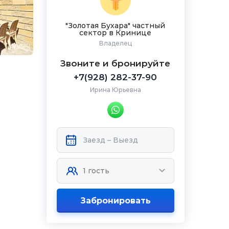
"Золотая Бухара" частный
сектор в Кринице
Владелец
Звоните и бронируйте
+7(928) 282-37-90
Ирина Юрьевна
Забронировать