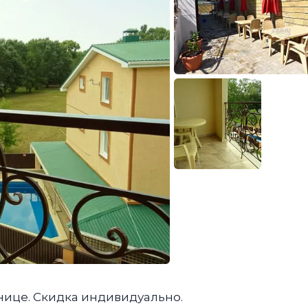
инице. Скидка индивидуально.