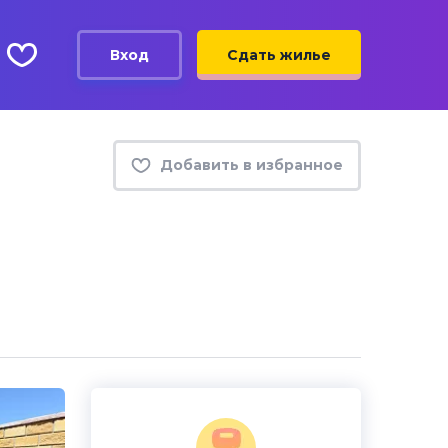
Вход
Сдать жилье
Добавить в избранное