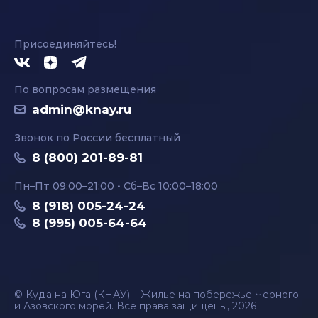
Присоединяйтесь!
По вопросам размещения
admin@knay.ru
Звонок по России бесплатный
8 (800) 201-89-81
Пн–Пт 09:00–21:00 • Сб–Вс 10:00–18:00
8 (918) 005-24-24
8 (995) 005-64-64
© Куда на Юга (КНАУ) – Жилье на побережье Черного
и Азовского морей. Все права защищены, 2026