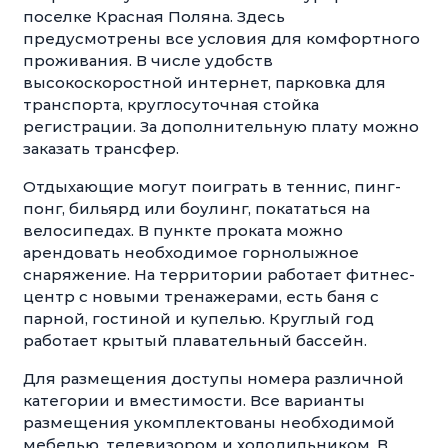
поселке Красная Поляна. Здесь
предусмотрены все условия для комфортного
проживания. В числе удобств
высокоскоростной интернет, парковка для
транспорта, круглосуточная стойка
регистрации. За дополнительную плату можно
заказать трансфер.
Отдыхающие могут поиграть в теннис, пинг-
понг, бильярд или боулинг, покататься на
велосипедах. В пункте проката можно
арендовать необходимое горнолыжное
снаряжение. На территории работает фитнес-
центр с новыми тренажерами, есть баня с
парной, гостиной и купелью. Круглый год
работает крытый плавательный бассейн.
Для размещения доступы номера различной
категории и вместимости. Все варианты
размещения укомплектованы необходимой
мебелью, телевизором и холодильником. В