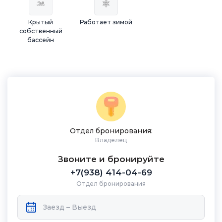
Крытый
Работает зимой
собственный
бассейн
Отдел бронирования:
Владелец
Звоните и бронируйте
+7(938) 414-04-69
Отдел бронирования