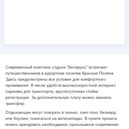
Современный комплекс отдыха "Беларусь" встречает
путешественников в курортном поселке Красная Поляна.
Здесь предусмотрены все условия для комфортного
проживания. В числе удобств высокоскоростной интернет,
парковка для транспорта, круглосуточная стойка
регистрации. За дополнительную плату можно заказать
трансфер.
Отдыхающие могут поиграть в теннис, пинг-понг, бильярд
или боулинг, покататься на велосипедах. В пункте проката
можно арендовать необходимое горнолыжное снаряжение.