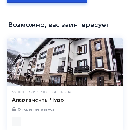
Возможно, вас заинтересует
Курорты Сочи, Красная Поляна
Апартаменты Чудо
Открытие август