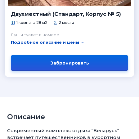
Двухместный (Стандарт, Корпус № 5)
1 комната 28 м2
2 места
Душ и туалет в номере
Подробное описание и цены
Забронировать
Описание
Современный комплекс отдыха "Беларусь"
встречает путешественников в курортном