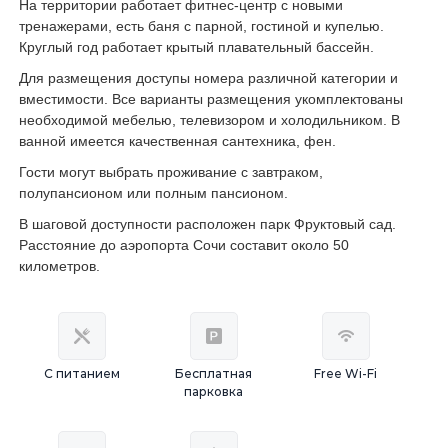
На территории работает фитнес-центр с новыми
тренажерами, есть баня с парной, гостиной и купелью.
Круглый год работает крытый плавательный бассейн.
Для размещения доступы номера различной категории и
вместимости. Все варианты размещения укомплектованы
необходимой мебелью, телевизором и холодильником. В
ванной имеется качественная сантехника, фен.
Гости могут выбрать проживание с завтраком,
полупансионом или полным пансионом.
В шаговой доступности расположен парк Фруктовый сад.
Расстояние до аэропорта Сочи составит около 50
километров.
С питанием
Бесплатная
Free Wi-Fi
парковка