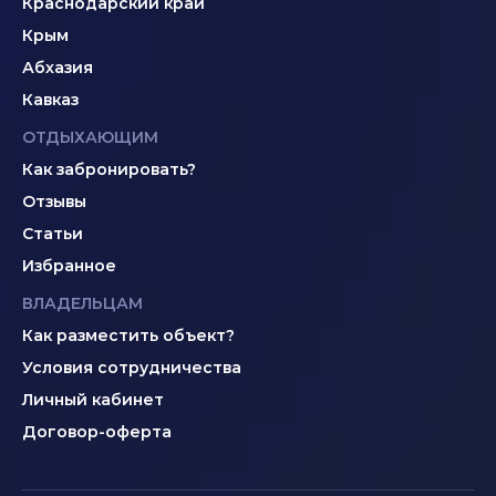
Краснодарский край
Крым
Абхазия
Кавказ
ОТДЫХАЮЩИМ
Как забронировать?
Отзывы
Статьи
Избранное
ВЛАДЕЛЬЦАМ
Как разместить объект?
Условия сотрудничества
Личный кабинет
Договор-оферта