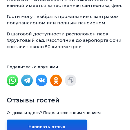
ванной имеется качественная сантехника, фен.
Гости могут выбрать проживание с завтраком,
полупансионом или полным пансионом.
В шаговой доступности расположен парк
Фруктовый сад. Расстояние до аэропорта Сочи
составит около 50 километров.
Поделитесь с друзьями
Отзывы гостей
Отдыхали здесь? Поделитесь своим мнением!
Написать отзыв