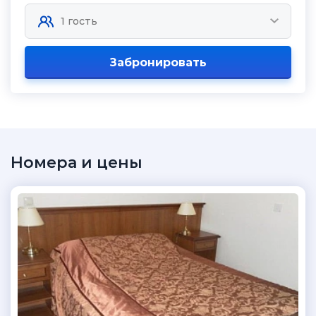
Забронировать
Номера и цены