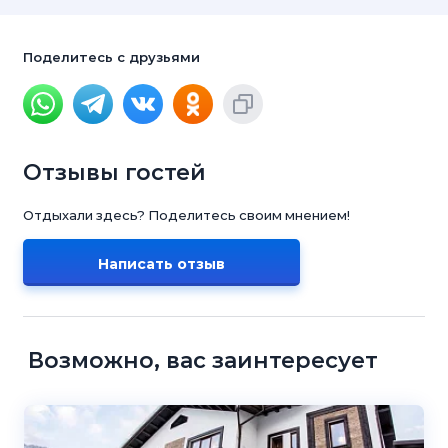
Поделитесь с друзьями
Отзывы гостей
Отдыхали здесь? Поделитесь своим мнением!
Написать отзыв
Возможно, вас заинтересует