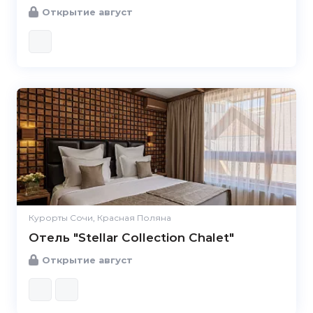
Открытие август
Курорты Сочи, Красная Поляна
Отель "Stellar Collection Chalet"
Открытие август