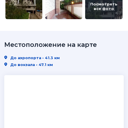
Посмотреть
все фото
Местоположение на карте
До аэропорта • 41.3 км
До вокзала • 47.1 км