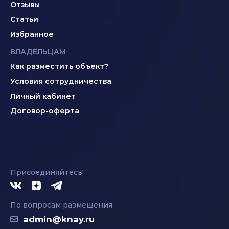
Отзывы
Статьи
Избранное
ВЛАДЕЛЬЦАМ
Как разместить объект?
Условия сотрудничества
Личный кабинет
Договор-оферта
Присоединяйтесь!
По вопросам размещения
admin@knay.ru