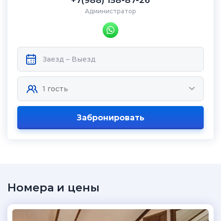
+7(988) 158-87-26
Администратор
Забронировать
Номера и цены