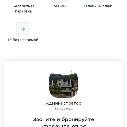
Бесплатная
Free Wi-Fi
Галечный пляж
парковка
Работает зимой
Администратор
Владелец
Звоните и бронируйте