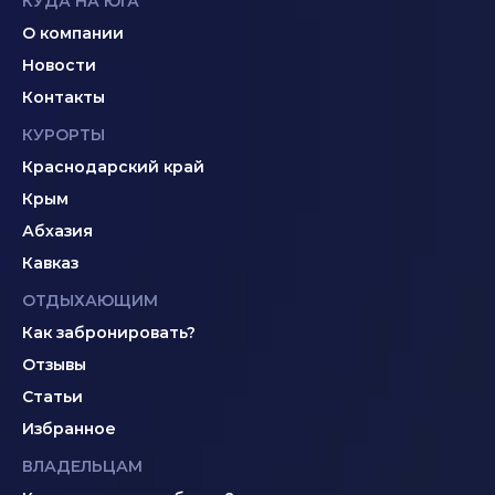
КУДА НА ЮГА
О компании
Новости
Контакты
КУРОРТЫ
Краснодарский край
Крым
Абхазия
Кавказ
ОТДЫХАЮЩИМ
Как забронировать?
Отзывы
Статьи
Избранное
ВЛАДЕЛЬЦАМ