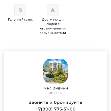
Галечный пляж
Доступно для
людей с
ограниченными
возможностями
Мыс Видный
Владелец
Звоните и бронируйте
+7(800) 775-51-00