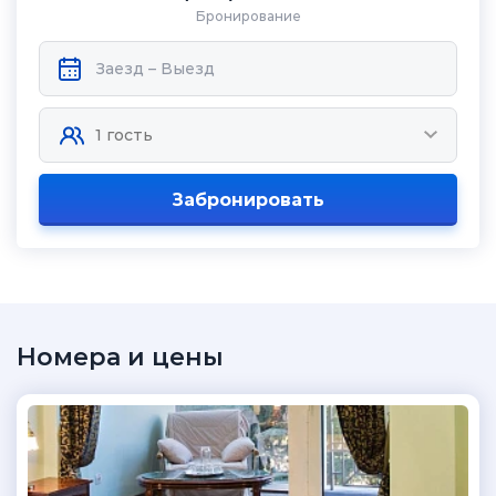
Бронирование
Забронировать
Номера и цены