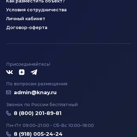
Как разместить объект?
Условия сотрудничества
Личный кабинет
Договор-оферта
Присоединяйтесь!
По вопросам размещения
admin@knay.ru
Звонок по России бесплатный
8 (800) 201-89-81
Пн–Пт 09:00–21:00 • Сб–Вс 10:00–18:00
8 (918) 005-24-24