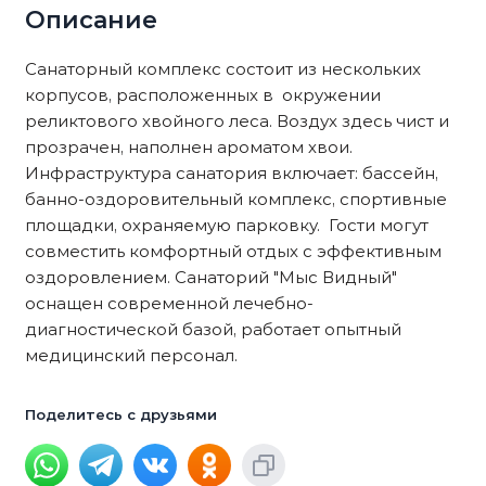
Описание
Санаторный комплекс состоит из нескольких
корпусов, расположенных в окружении
реликтового хвойного леса. Воздух здесь чист и
прозрачен, наполнен ароматом хвои.
Инфраструктура санатория включает: бассейн,
банно-оздоровительный комплекс, спортивные
площадки, охраняемую парковку. Гости могут
совместить комфортный отдых с эффективным
оздоровлением. Санаторий "Мыс Видный"
оснащен современной лечебно-
диагностической базой, работает опытный
медицинский персонал.
Поделитесь с друзьями