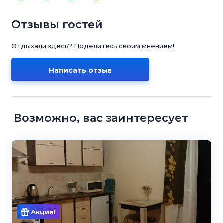
Отзывы гостей
Отдыхали здесь? Поделитесь своим мнением!
Написать отзыв
Возможно, вас заинтересует
Акция!