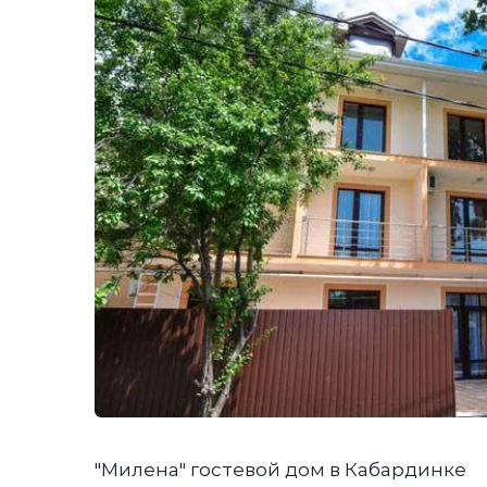
"Милена" гостевой дом в Кабардинке