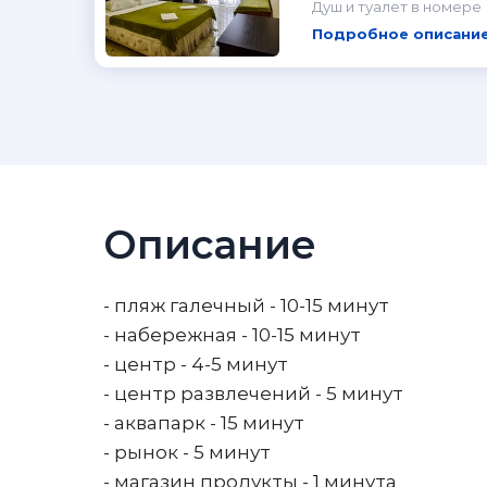
Душ и туалет в номере
Подробное описание
Описание
- пляж галечный - 10-15 минут
- набережная - 10-15 минут
- центр - 4-5 минут
- центр развлечений - 5 минут
- аквапарк - 15 минут
- рынок - 5 минут
- магазин продукты - 1 минута