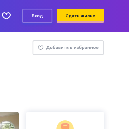
Вход
Сдать жилье
Добавить в избранное