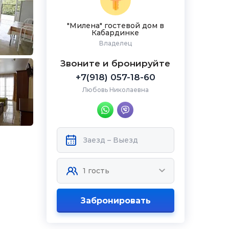
"Милена" гостевой дом в
Кабардинке
Владелец
Звоните и бронируйте
+7(918) 057-18-60
Любовь Николаевна
Забронировать