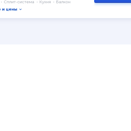
Сплит-система
Кухня
Балкон
 и цены