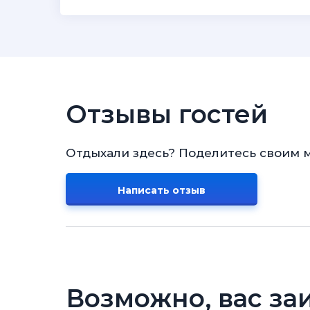
Отзывы гостей
Отдыхали здесь? Поделитесь своим 
Написать отзыв
Возможно, вас за