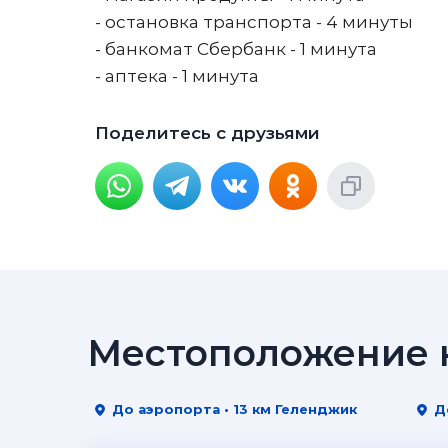
- остановка транспорта - 4 минуты
- банкомат Сбербанк - 1 минута
- аптека - 1 минута
Поделитесь с друзьями
Местоположение н
До аэропорта • 13 км Геленджик
Д