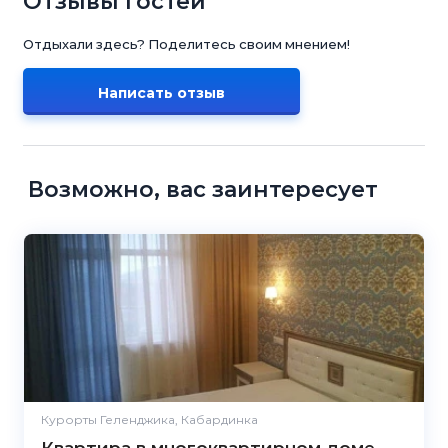
Отзывы гостей
Отдыхали здесь? Поделитесь своим мнением!
Написать отзыв
Возможно, вас заинтересует
Курорты Геленджика, Кабардинка