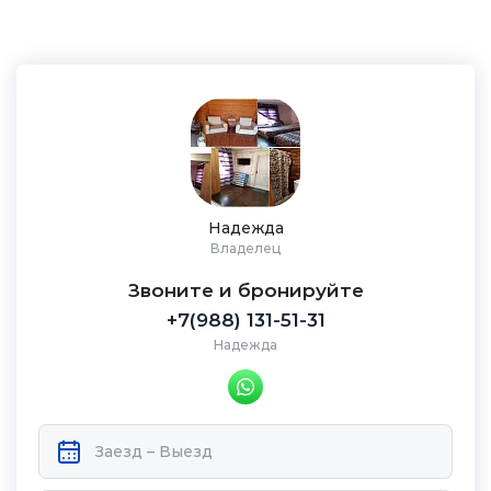
Надежда
Владелец
Звоните и бронируйте
+7(988) 131-51-31
Надежда