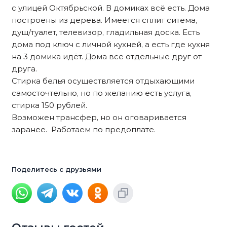
с улицей Октябрьской. В домиках всё есть. Дома
построены из дерева. Имеется сплит ситема,
душ/туалет, телевизор, гладильная доска. Есть
дома под ключ с личной кухней, а есть где кухня
на 3 домика идёт. Дома все отдельные друг от
друга.
Стирка белья осуществляется отдыхающими
самосточтельно, но по желанию есть услуга,
стирка 150 рублей.
Возможен трансфер, но он оговаривается
заранее. Работаем по предоплате.
Поделитесь с друзьями