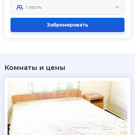
Забронировать
Комнаты и цены