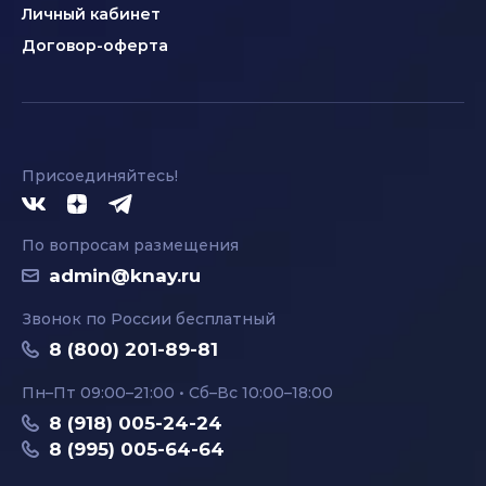
Личный кабинет
Договор-оферта
Присоединяйтесь!
По вопросам размещения
admin@knay.ru
Звонок по России бесплатный
8 (800) 201-89-81
Пн–Пт 09:00–21:00 • Сб–Вс 10:00–18:00
8 (918) 005-24-24
8 (995) 005-64-64