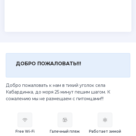
ДОБРО ПОЖАЛОВАТЬ!!!
Добро пожаловать к нам в тихий уголок села
Кабардинка, до моря 25 минут пешим шагом. К
сожалению мы не размещаем с питомцами!!!
Free Wi-Fi
Галечный пляж
Работает зимой