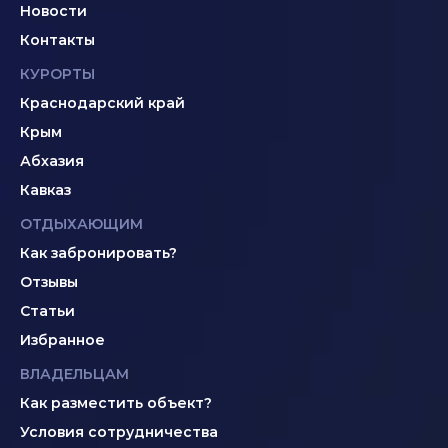
Новости
Контакты
КУРОРТЫ
Краснодарский край
Крым
Абхазия
Кавказ
ОТДЫХАЮЩИМ
Как забронировать?
Отзывы
Статьи
Избранное
ВЛАДЕЛЬЦАМ
Как разместить объект?
Условия сотрудничества