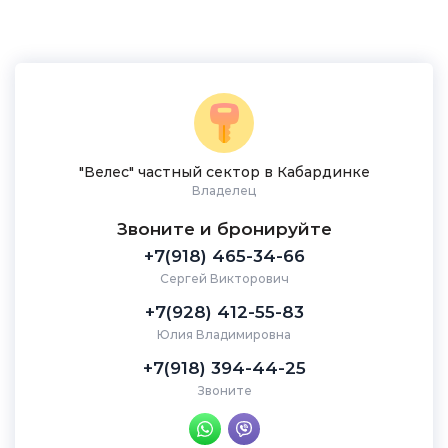
"Велес" частный сектор в Кабардинке
Владелец
Звоните и бронируйте
+7(918) 465-34-66
Сергей Викторович
+7(928) 412-55-83
Юлия Владимировна
+7(918) 394-44-25
Звоните