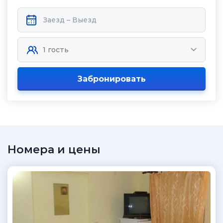
Забронировать
Номера и цены