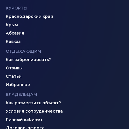
КУРОРТЫ
Краснодарский край
Крым
Абхазия
Кавказ
ОТДЫХАЮЩИМ
Как забронировать?
Отзывы
Статьи
Избранное
ВЛАДЕЛЬЦАМ
Как разместить объект?
Условия сотрудничества
Личный кабинет
Договор-оферта