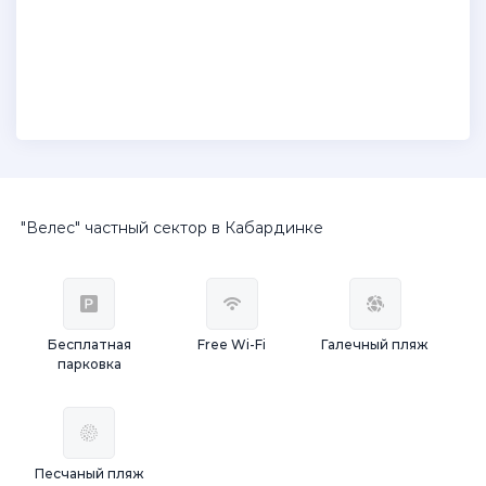
"Велес" частный сектор в Кабардинке
Бесплатная
Free Wi-Fi
Галечный пляж
парковка
Песчаный пляж