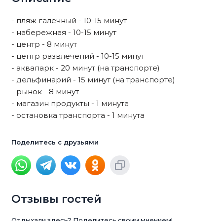
- пляж галечный - 10-15 минут
- набережная - 10-15 минут
- центр - 8 минут
- центр развлечений - 10-15 минут
- аквапарк - 20 минут (на транспорте)
- дельфинарий - 15 минут (на транспорте)
- рынок - 8 минут
- магазин продукты - 1 минута
- остановка транспорта - 1 минута
Поделитесь с друзьями
Отзывы гостей
Отдыхали здесь? Поделитесь своим мнением!