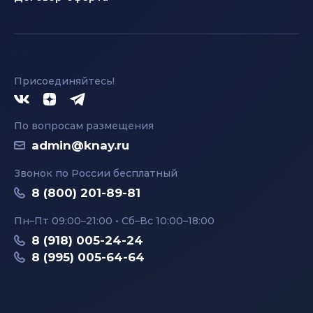
Присоединяйтесь!
По вопросам размещения
admin@knay.ru
Звонок по России бесплатный
8 (800) 201-89-81
Пн–Пт 09:00–21:00 • Сб–Вс 10:00–18:00
8 (918) 005-24-24
8 (995) 005-64-64