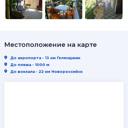
Местоположение на карте
До аэропорта • 13 км Геленджик
До пляжа • 1000 м
До вокзала • 22 км Новороссийск