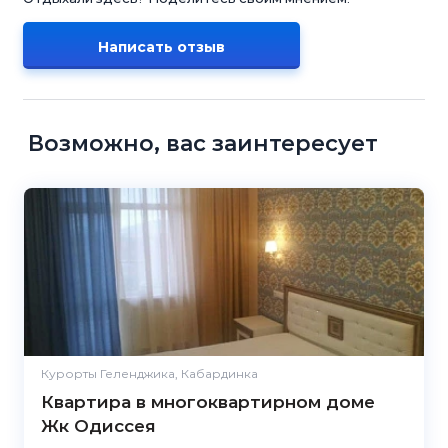
Написать отзыв
Возможно, вас заинтересует
Курорты Геленджика, Кабардинка
Квартира в многоквартирном доме
Жк Одиссея