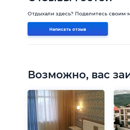
Отдыхали здесь? Поделитесь своим 
Написать отзыв
Возможно, вас за