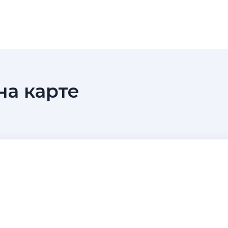
а карте