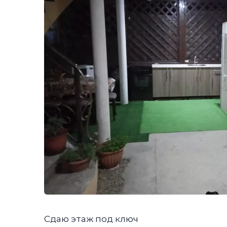
Сдаю этаж под ключ