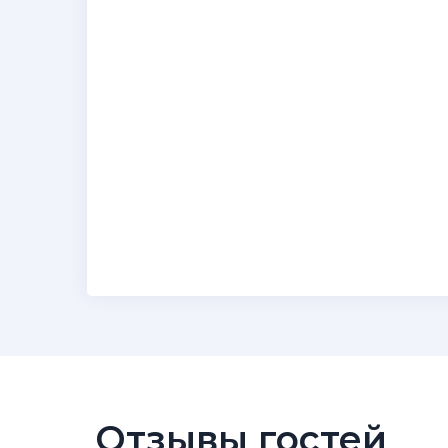
Отзывы гостей