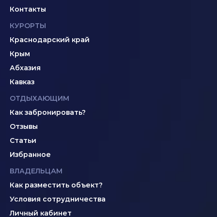
Контакты
КУРОРТЫ
Краснодарский край
Крым
Абхазия
Кавказ
ОТДЫХАЮЩИМ
Как забронировать?
Отзывы
Статьи
Избранное
ВЛАДЕЛЬЦАМ
Как разместить объект?
Условия сотрудничества
Личный кабинет