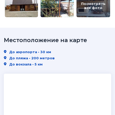
Посмотреть
все фото
Местоположение на карте
До аэропорта • 30 км
До пляжа • 200 метров
До вокзала • 5 км