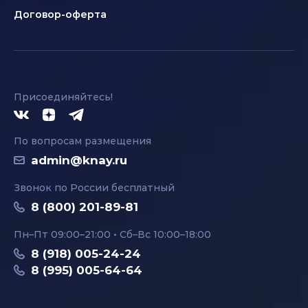
Договор-оферта
Присоединяйтесь!
По вопросам размещения
admin@knay.ru
Звонок по России бесплатный
8 (800) 201-89-81
Пн–Пт 09:00–21:00 • Сб–Вс 10:00–18:00
8 (918) 005-24-24
8 (995) 005-64-64