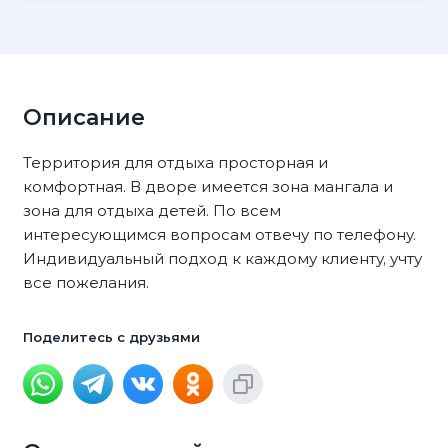
Описание
Территория для отдыха просторная и
комфортная. В дворе имеется зона мангала и
зона для отдыха детей. По всем
интересующимся вопросам отвечу по телефону.
Индивидуальный подход к каждому клиенту, учту
все пожелания.
Поделитесь с друзьями