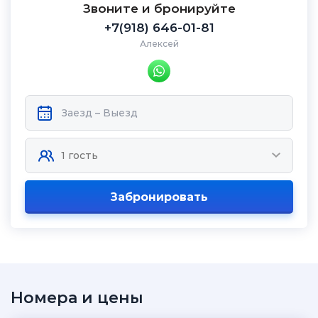
Звоните и бронируйте
+7(918) 646-01-81
Алексей
Забронировать
Номера и цены