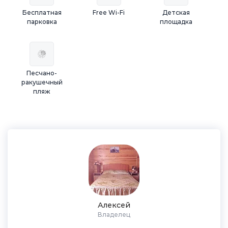
Бесплатная
Free Wi-Fi
Детская
парковка
площадка
Песчано-
ракушечный
пляж
Алексей
Владелец