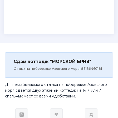
Сдам коттедж "МОРСКОЙ БРИЗ"
Отдых на побережье Азовского моря. 89186460181
Для незабываемого отдыха на побережье Азовского
моря сдается двух этажный коттедж на 14 + или 7+
спальных мест со всеми удобствами.