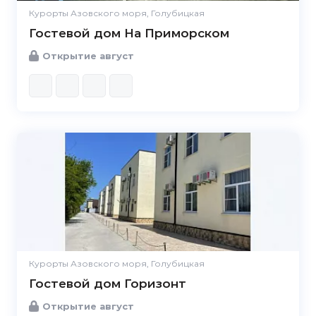
Курорты Азовского моря, Голубицкая
Гостевой дом На Приморском
Открытие август
Курорты Азовского моря, Голубицкая
Гостевой дом Горизонт
Открытие август