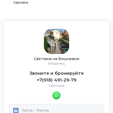
парковка
Светлана на Вишневом
Владелец
Звоните и бронируйте
+7(918) 491-29-79
Светлана