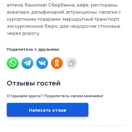
аптека, банкомат Сбербанка, кафе, рестораны,
аквапарк, дельфинарий, аттракционы, палатки с
курортными товарами, маршрутный транспорт,
экскурсионное бюро, две недорогие столовые
через дорогу.
Поделитесь с друзьями
Отзывы гостей
Отдыхали здесь? Поделитесь своим мнением!
Написать отзыв