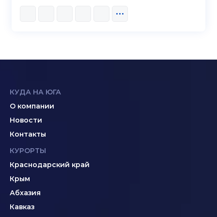
КУДА НА ЮГА
О компании
Новости
Контакты
КУРОРТЫ
Краснодарский край
Крым
Абхазия
Кавказ