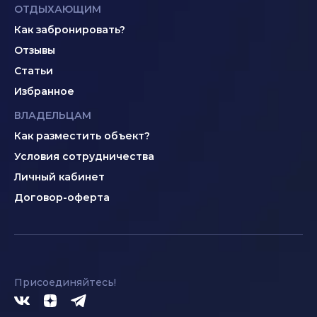
ОТДЫХАЮЩИМ
Как забронировать?
Отзывы
Статьи
Избранное
ВЛАДЕЛЬЦАМ
Как разместить объект?
Условия сотрудничества
Личный кабинет
Договор-оферта
Присоединяйтесь!