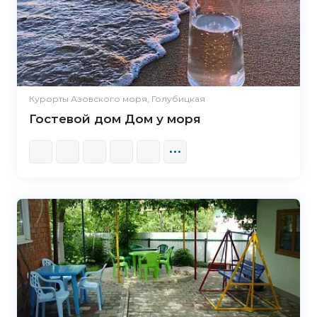
Курорты Азовского моря, Голубицкая
Гостевой дом Дом у моря