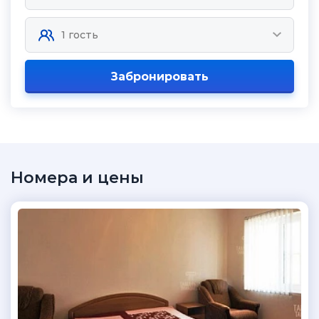
Забронировать
Номера и цены