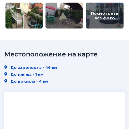
Посмотреть
все фото
Местоположение на карте
До аэропорта • 46 км
До пляжа • 1 км
До вокзала • 4 км