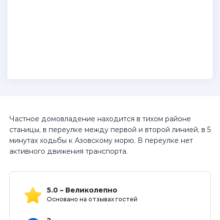
Частное домовладение находится в тихом районе
станицы, в переулке между первой и второй линией, в 5
минутах ходьбы к Азовскому морю. В переулке нет
активного движения транспорта.
5.0 – Великолепно
Основано на отзывах гостей