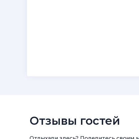
Отзывы гостей
Отдыхали здесь? Поделитесь своим 