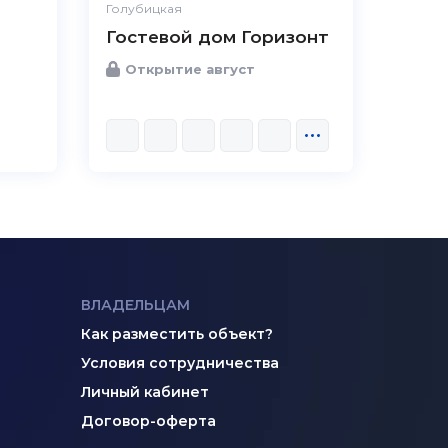
Голубицкая
Гостевой дом Горизонт
Открытие август
ВЛАДЕЛЬЦАМ
Как разместить объект?
Условия сотрудничества
Личный кабинет
Договор-оферта