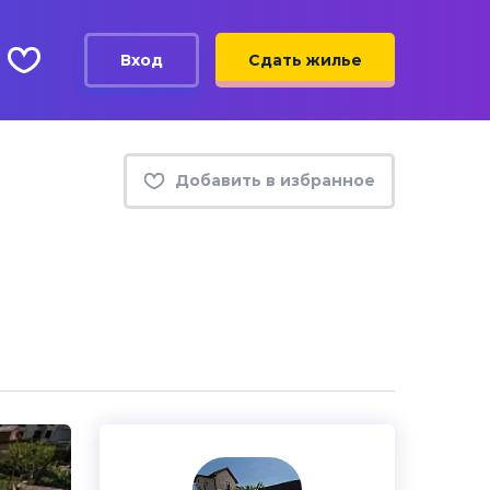
Вход
Сдать жилье
Добавить в избранное