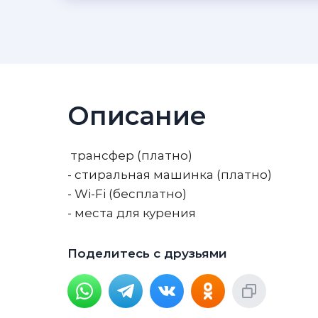
Описание
трансфер (платно)
- стиральная машинка (платно)
- Wi-Fi (бесплатно)
- места для курения
Поделитесь с друзьями