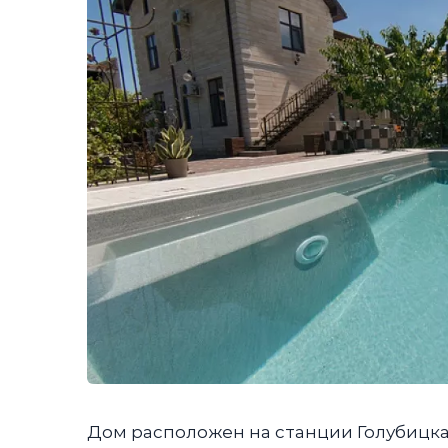
Дом расположен на станции Голубицка