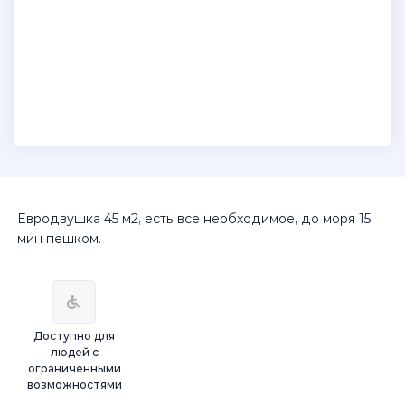
Евродвушка 45 м2, есть все необходимое, до моря 15
мин пешком.
Доступно для
людей с
ограниченными
возможностями