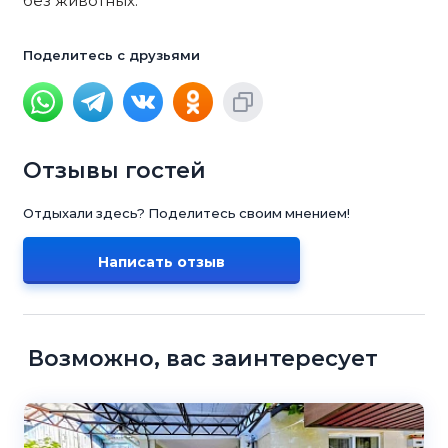
без животных.
Поделитесь с друзьями
Отзывы гостей
Отдыхали здесь? Поделитесь своим мнением!
Написать отзыв
Возможно, вас заинтересует