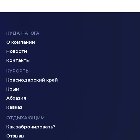
КУДА НА ЮГА
О компании
Новости
Контакты
КУРОРТЫ
Краснодарский край
Крым
Абхазия
Кавказ
ОТДЫХАЮЩИМ
Как забронировать?
Отзывы