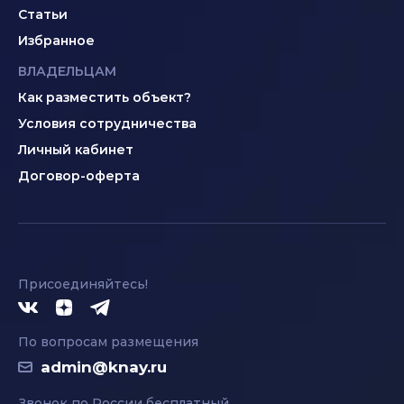
Статьи
Избранное
ВЛАДЕЛЬЦАМ
Как разместить объект?
Условия сотрудничества
Личный кабинет
Договор-оферта
Присоединяйтесь!
По вопросам размещения
admin@knay.ru
Звонок по России бесплатный