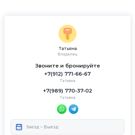
Татьяна
Владелец
Звоните и бронируйте
+7(912) 771-66-67
Татьяна
+7(989) 770-37-02
Татьяна