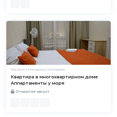
Курорты Геленджика, Геленджик
Квартира в многоквартирном доме
Аппартаменты у моря
Открытие август