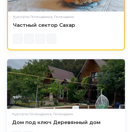
Курорты Геленджика, Геленджик
Частный сектор Сахар
Курорты Геленджика, Геленджик
Дом под ключ Деревянный дом