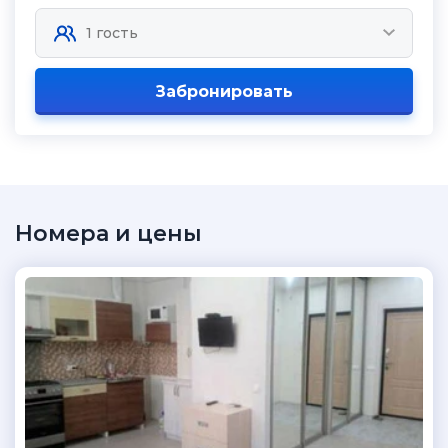
Забронировать
Номера и цены