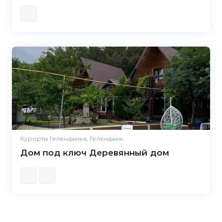
Курорты Геленджика, Геленджик
Дом под ключ Деревянный дом