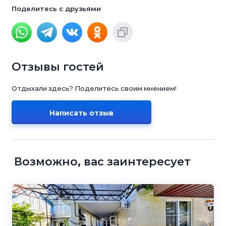
Поделитесь с друзьями
Отзывы гостей
Отдыхали здесь? Поделитесь своим мнением!
Написать отзыв
Возможно, вас заинтересует