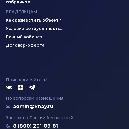
Избранное
ВЛАДЕЛЬЦАМ
Как разместить объект?
Условия сотрудничества
Личный кабинет
Договор-оферта
Присоединяйтесь!
По вопросам размещения
admin@knay.ru
Звонок по России бесплатный
8 (800) 201-89-81