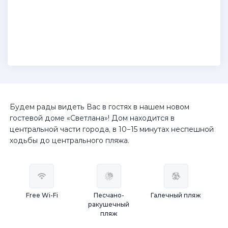
Будем рады видеть Вас в гостях в нашем новом
гостевой доме «Светлана»! Дом находится в
центральной части города, в 10−15 минутах неспешной
ходьбы до центрального пляжа.
Free Wi-Fi
Песчано-
Галечный пляж
ракушечный
пляж