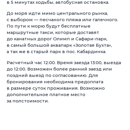
в 5 минутах ходьбы, автобусная остановка.
До моря идти мимо центрального рынка,
с выбором — песчаного пляжа или галечного.
По пути к морю будут бесплатные
маршрутные такси, которые доставят
до канатных дорог Олимп и Сафари-парк,
в самый большой аквапарк «Золотая Бухта»,
а так же в старый парк в пос. Кабардинка.
Расчетный час 12:00. Время заезда 13:00, выезда
до 12:00. Возможен более ранний заезд или
поздний выезд по согласованию. Для
бронирования необходима предоплата
в размере суток проживания. Возможно
дополнительное платное место
за полстоимости.