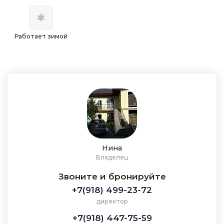
Работает зимой
Нина
Владелец
Звоните и бронируйте
+7(918) 499-23-72
директор
+7(918) 447-75-59