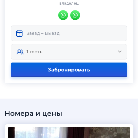
владелец
Забронировать
Номера и цены