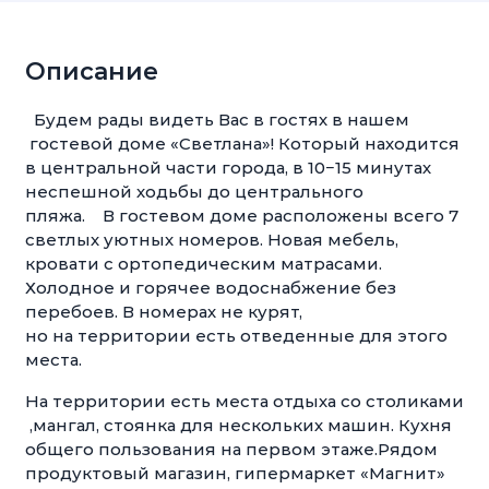
Описание
Будем рады видеть Вас в гостях в нашем
гостевой доме «Светлана»! Который находится
в центральной части города, в 10−15 минутах
неспешной ходьбы до центрального
пляжа. В гостевом доме расположены всего 7
светлых уютных номеров. Новая мебель,
кровати с ортопедическим матрасами.
Холодное и горячее водоснабжение без
перебоев. В номерах не курят,
но на территории есть отведенные для этого
места.
На территории есть места отдыха со столиками
,мангал, стоянка для нескольких машин. Кухня
общего пользования на первом этаже.Рядом
продуктовый магазин, гипермаркет «Магнит»