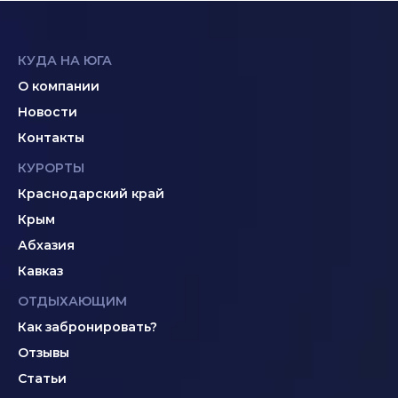
КУДА НА ЮГА
О компании
Новости
Контакты
КУРОРТЫ
Краснодарский край
Крым
Абхазия
Кавказ
ОТДЫХАЮЩИМ
Как забронировать?
Отзывы
Статьи