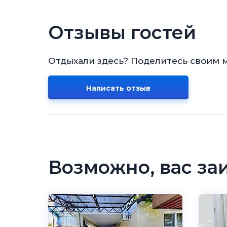
Отзывы гостей
Отдыхали здесь? Поделитесь своим 
Написать отзыв
Возможно, вас за