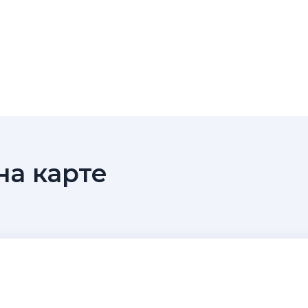
а карте