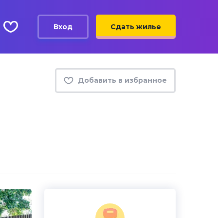
Вход
Сдать жилье
Добавить в избранное