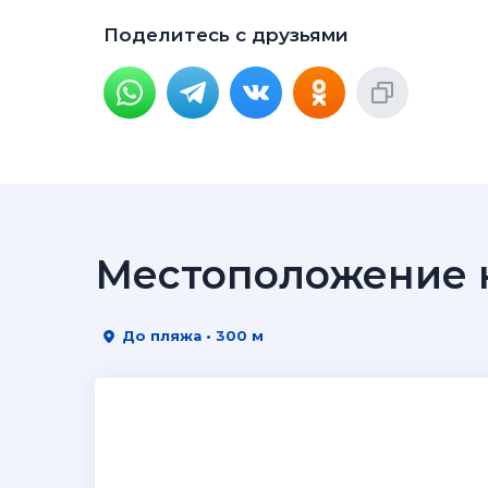
Поделитесь с друзьями
Местоположение н
До пляжа • 300 м