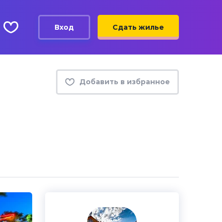
Вход
Сдать жилье
Добавить в избранное