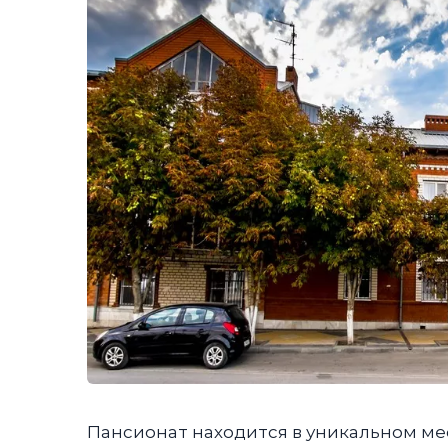
Пансионат находится в уникальном ме