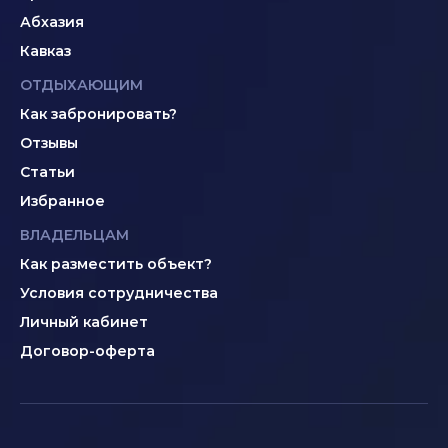
Абхазия
Кавказ
ОТДЫХАЮЩИМ
Как забронировать?
Отзывы
Статьи
Избранное
ВЛАДЕЛЬЦАМ
Как разместить объект?
Условия сотрудничества
Личный кабинет
Договор-оферта