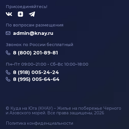
Присоединяйтесь!
По вопросам размещения
admin@knay.ru
Звонок по России бесплатный
8 (800) 201-89-81
Пн–Пт 09:00–21:00 • Сб–Вс 10:00–18:00
8 (918) 005-24-24
8 (995) 005-64-64
© Куда на Юга (КНАУ) – Жилье на побережье Черного
и Азовского морей. Все права защищены, 2026
Политика конфиденциальности