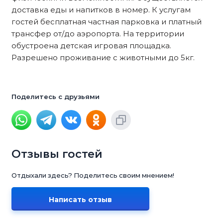
доставка еды и напитков в номер. К услугам
гостей бесплатная частная парковка и платный
трансфер от/до аэропорта. На территории
обустроена детская игровая площадка.
Разрешено проживание с животными до 5кг.
Поделитесь с друзьями
Отзывы гостей
Отдыхали здесь? Поделитесь своим мнением!
Написать отзыв