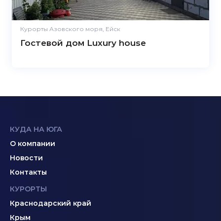
Курорты Азовского моря, Ейск
Гостевой дом Luxury house
КУДА НА ЮГА
О компании
Новости
Контакты
КУРОРТЫ
Краснодарский край
Крым