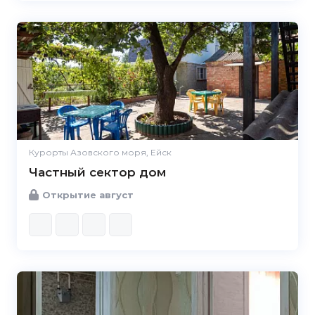
Курорты Азовского моря, Ейск
Частный сектор дом
Открытие август
5.0