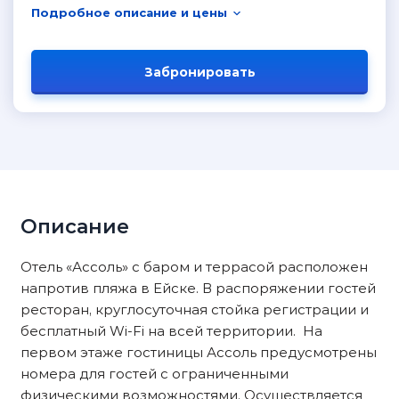
Подробное описание и цены
Забронировать
Описание
Отель «Ассоль» с баром и террасой расположен
напротив пляжа в Ейске. В распоряжении гостей
ресторан, круглосуточная стойка регистрации и
бесплатный Wi-Fi на всей территории. На
первом этаже гостиницы Ассоль предусмотрены
номера для гостей с ограниченными
физическими возможностями. Осуществляется