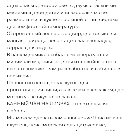
одна спальня, второй свет с двумя спальными
местами и двое детей или взрослых может
разместиться в кухне - гостиной, сплит система
для комфортной температуры.
Огороженный полностью двор, где только вы,
мангал, природа, зелень, детская площадка,
терраса для отдыха.
В нашем домике особая атмосфера уюта и
минимализма, живые цветы и спокойные тона -
все это поможет вам расслабиться и набираться
новых сил.
Полностью оснащенная кухня, для
приготовления пищи, а также мы расскажем, где
можно у нас вкусно покушать
БАННЫЙ ЧАН НА ДРОВАХ - это отдельная
любовь
Мы можем сделать вам наполнение Чана на ваш
вкус: ель, пена, морская соль, цитрусовые,