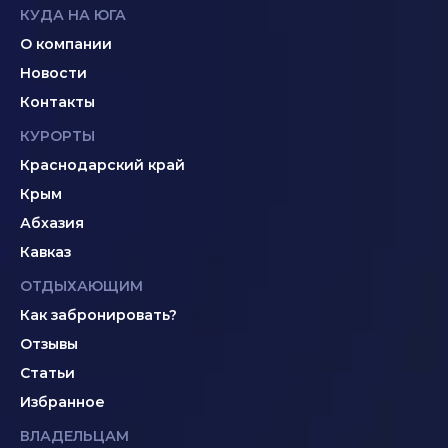
КУДА НА ЮГА
О компании
Новости
Контакты
КУРОРТЫ
Краснодарский край
Крым
Абхазия
Кавказ
ОТДЫХАЮЩИМ
Как забронировать?
Отзывы
Статьи
Избранное
ВЛАДЕЛЬЦАМ