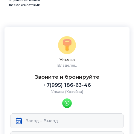
возможностями
Ульяна
Владелец
Звоните и бронируйте
+7(995) 186-63-46
Ульяна (Хозяйка)