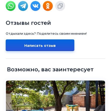
Отзывы гостей
Отдыхали здесь? Поделитесь своим мнением!
Написать отзыв
Возможно, вас заинтересует