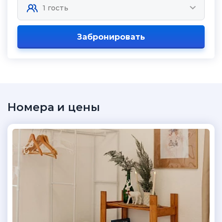
Забронировать
Номера и цены