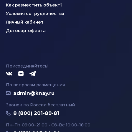
Как разместить объект?
Условия сотрудничества
Личный кабинет
Договор-оферта
Присоединяйтесь!
По вопросам размещения
admin@knay.ru
Звонок по России бесплатный
8 (800) 201-89-81
Пн–Пт 09:00–21:00 • Сб–Вс 10:00–18:00