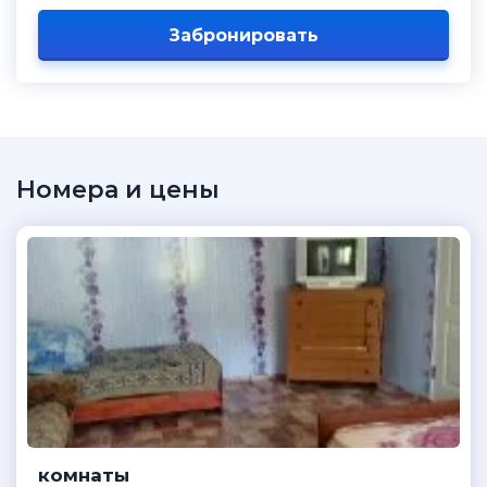
Забронировать
Номера и цены
комнаты