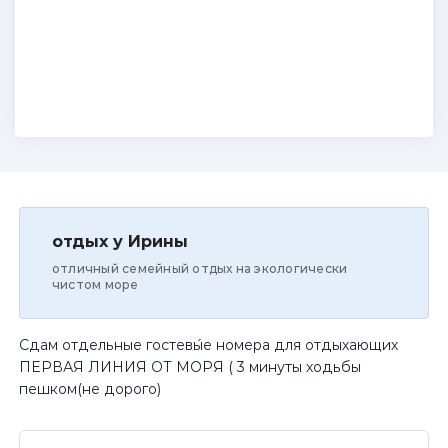
отдых у Ирины
отличный семейный отдых на экологически
чистом море
Сдам отдельные гостевы́е номера для отдыхающих
ПЕРВАЯ ЛИНИЯ ОТ МОРЯ ( 3 минуты ходьбы
пешком(не дорого)