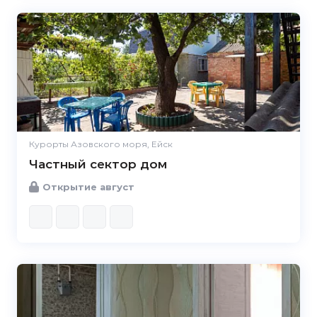
Курорты Азовского моря, Ейск
Частный сектор дом
Открытие август
5.0