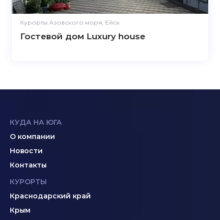
Курорты Азовского моря, Ейск
Гостевой дом Luxury house
КУДА НА ЮГА
О компании
Новости
Контакты
КУРОРТЫ
Краснодарский край
Крым