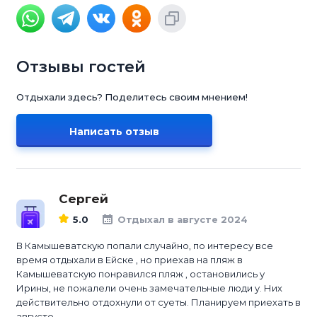
Отзывы гостей
Отдыхали здесь? Поделитесь своим мнением!
Написать отзыв
Сергей
5.0
Отдыхал в августе 2024
В Камышеватскую попали случайно, по интересу все
время отдыхали в Ейске , но приехав на пляж в
Камышеватскую понравился пляж , остановились у
Ирины, не пожалели очень замечательные люди у. Них
действительно отдохнули от суеты. Планируем приехать в
августе