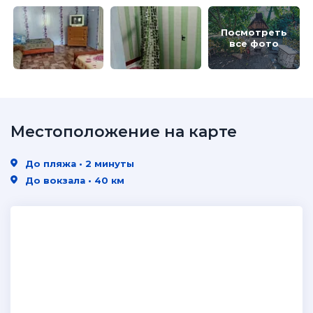
Посмотреть
все фото
Местоположение на карте
До пляжа • 2 минуты
До вокзала • 40 км