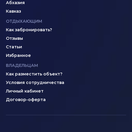
Абхазия
Кавказ
ОТДЫХАЮЩИМ
Как забронировать?
Отзывы
Статьи
Избранное
ВЛАДЕЛЬЦАМ
Как разместить объект?
Условия сотрудничества
Личный кабинет
Договор-оферта