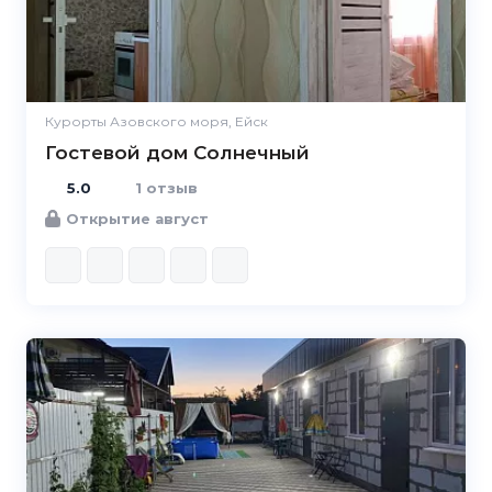
Курорты Азовского моря, Ейск
Гостевой дом Солнечный
5.0
1 отзыв
Открытие август