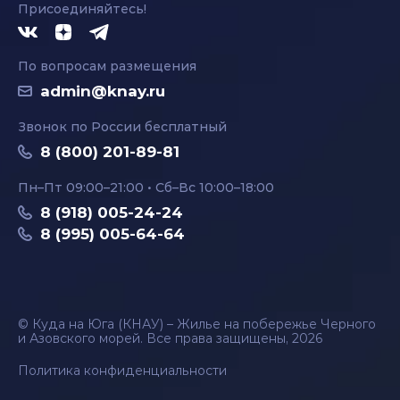
Присоединяйтесь!
По вопросам размещения
admin@knay.ru
Звонок по России бесплатный
8 (800) 201-89-81
Пн–Пт 09:00–21:00 • Сб–Вс 10:00–18:00
8 (918) 005-24-24
8 (995) 005-64-64
© Куда на Юга (КНАУ) – Жилье на побережье Черного
и Азовского морей. Все права защищены, 2026
Политика конфиденциальности