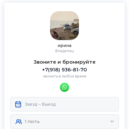
ирина
Владелец
Звоните и бронируйте
+7(918) 936-81-70
звонить в любое время