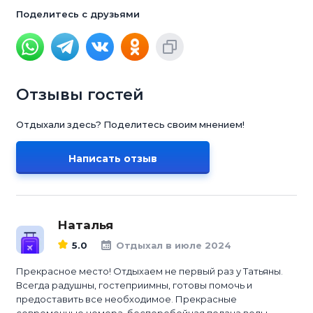
Поделитесь с друзьями
Отзывы гостей
Отдыхали здесь? Поделитесь своим мнением!
Написать отзыв
Наталья
5.0
Отдыхал в июле 2024
Прекрасное место! Отдыхаем не первый раз у Татьяны.
Всегда радушны, гостеприимны, готовы помочь и
предоставить все необходимое. Прекрасные