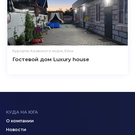
Курорты Азовского моря, Ейск
Гостевой дом Luxury house
КУДА НА ЮГА
О компании
Новости