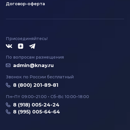
Договор-оферта
Присоединяйтесь!
По вопросам размещения
admin@knay.ru
Звонок по России бесплатный
8 (800) 201-89-81
Пн–Пт 09:00–21:00 • Сб–Вс 10:00–18:00
8 (918) 005-24-24
8 (995) 005-64-64