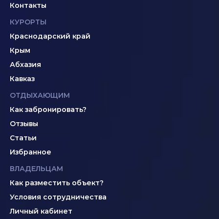
Контакты
КУРОРТЫ
Краснодарский край
Крым
Абхазия
Кавказ
ОТДЫХАЮЩИМ
Как забронировать?
Отзывы
Статьи
Избранное
ВЛАДЕЛЬЦАМ
Как разместить объект?
Условия сотрудничества
Личный кабинет