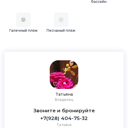
бассейн
Галечный пляж
Песчаный пляж
Татьяна
Владелец
Звоните и бронируйте
+7(928) 404-75-32
Татьяна