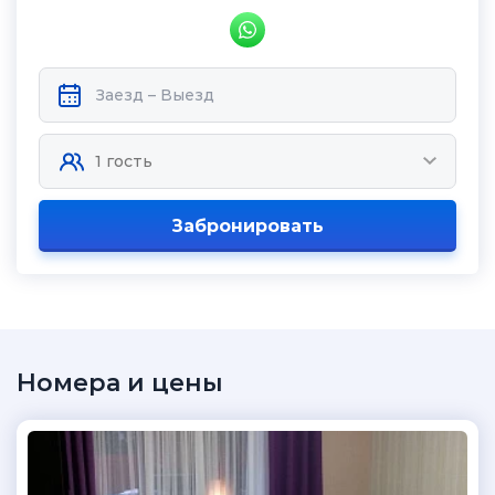
Забронировать
Номера и цены