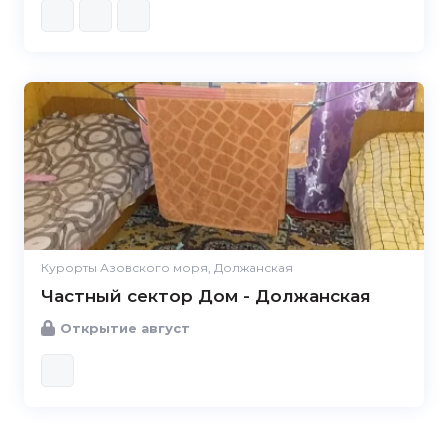
Курорты Азовского моря, Должанская
Частный сектор Дом - Должанская
Открытие август