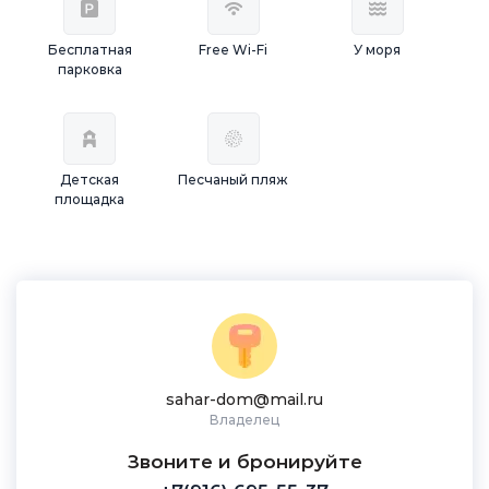
Бесплатная
Free Wi-Fi
У моря
парковка
Детская
Песчаный пляж
площадка
sahar-dom@mail.ru
Владелец
Звоните и бронируйте