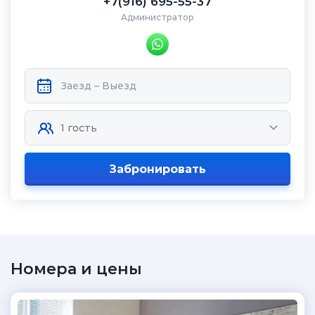
+7(916) 695-55-37
Администратор
Забронировать
Номера и цены