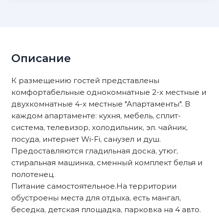
Описание
К размещению гостей представлены
комфортабельные однокомнатные 2-х местные и
двухкомнатные 4-х местные "Апартаменты". В
каждом апартаменте: кухня, мебель, сплит-
система, телевизор, холодильник, эл. чайник,
посуда, интернет Wi-Fi, санузел и душ.
Предоставляются гладильная доска, утюг,
стиральная машинка, сменный комплект белья и
полотенец.
Питание самостоятельное.На территории
обустроены места для отдыха, есть мангал,
беседка, детская площадка, парковка на 4 авто.