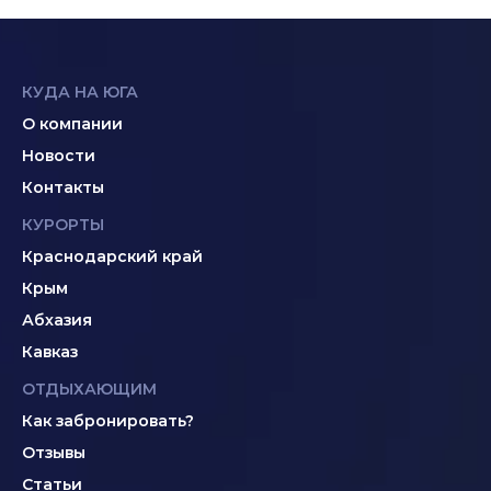
КУДА НА ЮГА
О компании
Новости
Контакты
КУРОРТЫ
Краснодарский край
Крым
Абхазия
Кавказ
ОТДЫХАЮЩИМ
Как забронировать?
Отзывы
Статьи