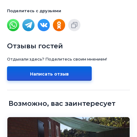
Поделитесь с друзьями
Отзывы гостей
Отдыхали здесь? Поделитесь своим мнением!
Написать отзыв
Возможно, вас заинтересует