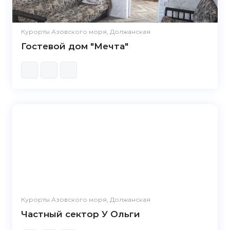
Курорты Азовского моря, Должанская
Гостевой дом "Мечта"
Курорты Азовского моря, Должанская
Частный сектор У Ольги