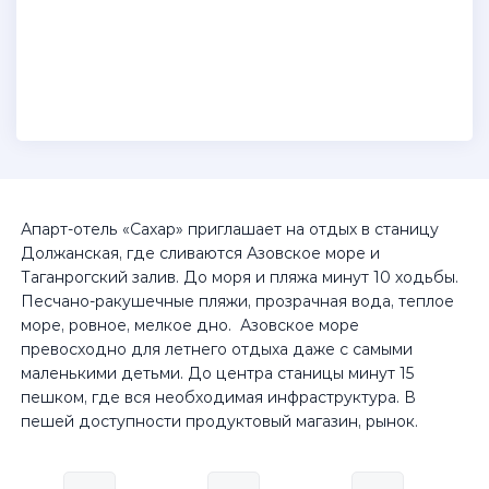
Апарт-отель «Сахар» приглашает на отдых в станицу
Должанская, где сливаются Азовское море и
Таганрогский залив. До моря и пляжа минут 10 ходьбы.
Песчано-ракушечные пляжи, прозрачная вода, теплое
море, ровное, мелкое дно. Азовское море
превосходно для летнего отдыха даже с самыми
маленькими детьми. До центра станицы минут 15
пешком, где вся необходимая инфраструктура. В
пешей доступности продуктовый магазин, рынок.