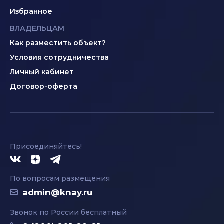
Избранное
ВЛАДЕЛЬЦАМ
Как разместить объект?
Условия сотрудничества
Личный кабинет
Договор-оферта
Присоединяйтесь!
По вопросам размещения
admin@knay.ru
Звонок по России бесплатный