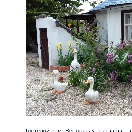
Гостевой дом «Вероника» приглашает н