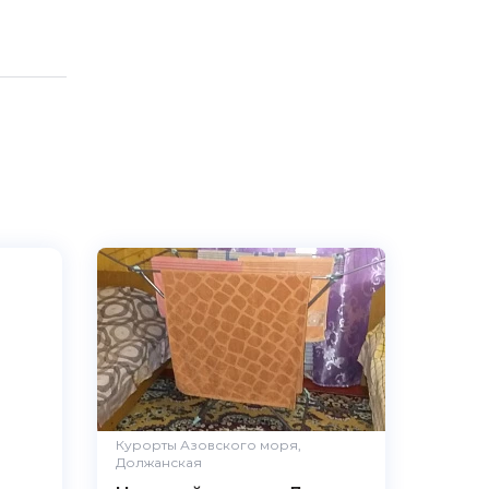
Курорты Азовского моря,
Должанская