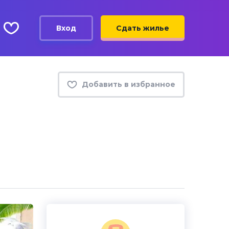
Вход
Сдать жилье
Добавить в избранное