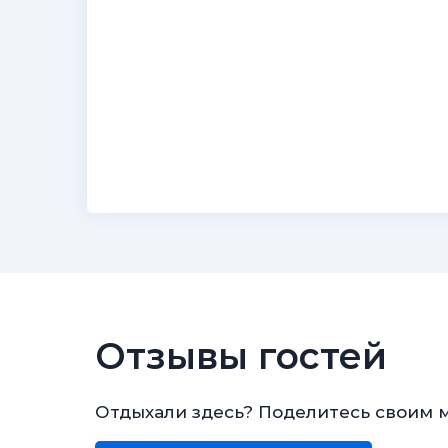
Отзывы гостей
Отдыхали здесь? Поделитесь своим 