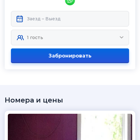
Забронировать
Номера и цены