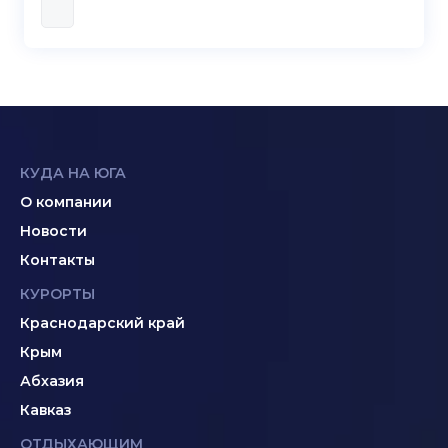
КУДА НА ЮГА
О компании
Новости
Контакты
КУРОРТЫ
Краснодарский край
Крым
Абхазия
Кавказ
ОТДЫХАЮЩИМ