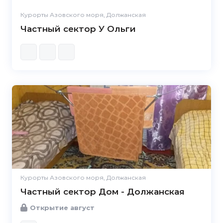
Курорты Азовского моря, Должанская
Частный сектор У Ольги
Курорты Азовского моря, Должанская
Частный сектор Дом - Должанская
Открытие август