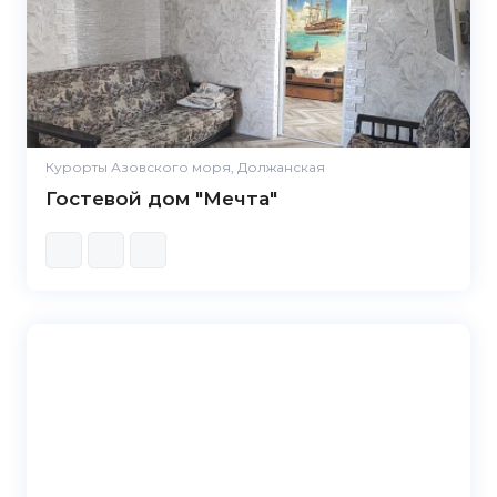
Курорты Азовского моря, Должанская
Гостевой дом "Мечта"