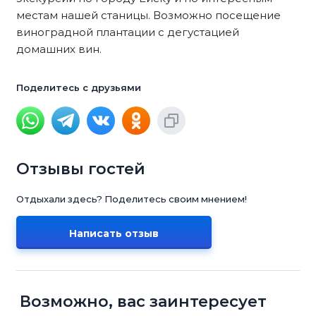
местам нашей станицы. Возможно посещение
виноградной плантации с дегустацией
домашних вин.
Поделитесь с друзьями
Отзывы гостей
Отдыхали здесь? Поделитесь своим мнением!
Написать отзыв
Возможно, вас заинтересует