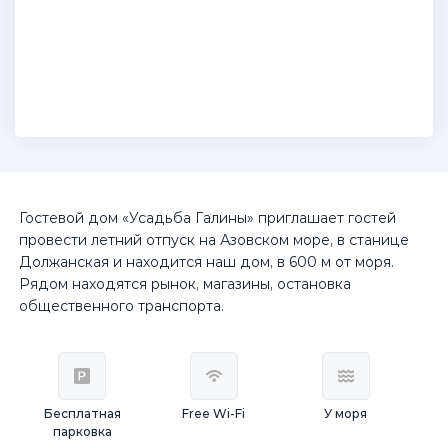
Гостевой дом «Усадьба Галины» приглашает гостей
провести летний отпуск на Азовском море, в станице
Должанская и находится наш дом, в 600 м от моря.
Рядом находятся рынок, магазины, остановка
общественного транспорта.
Бесплатная
Free Wi-Fi
У моря
парковка