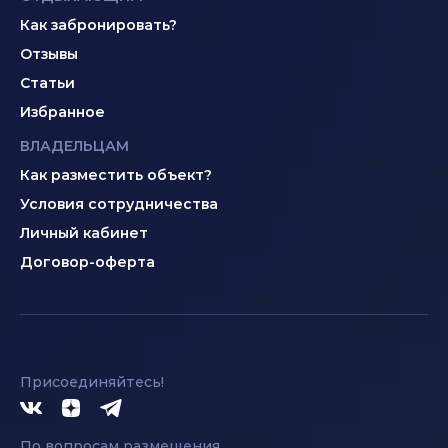
Как забронировать?
Отзывы
Статьи
Избранное
ВЛАДЕЛЬЦАМ
Как разместить объект?
Условия сотрудничества
Личный кабинет
Договор-оферта
Присоединяйтесь!
По вопросам размещения