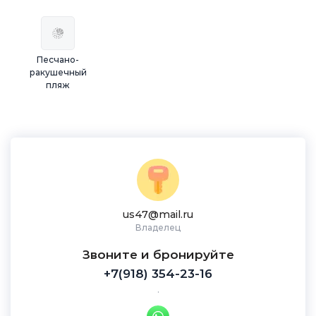
Песчано-
ракушечный
пляж
us47@mail.ru
Владелец
Звоните и бронируйте
+7(918) 354-23-16
.