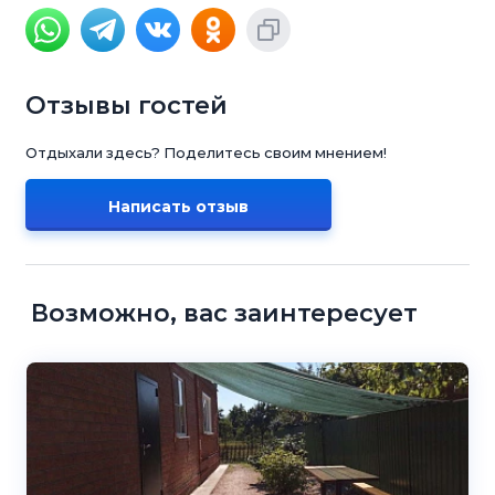
Отзывы гостей
Отдыхали здесь? Поделитесь своим мнением!
Написать отзыв
Возможно, вас заинтересует