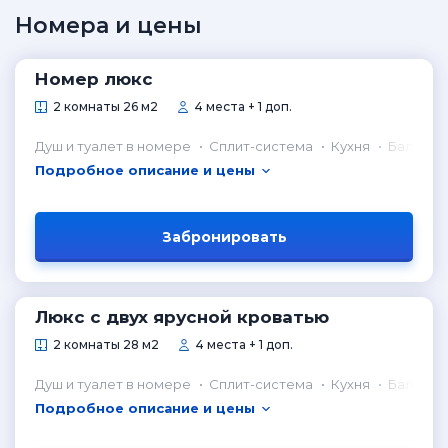
Номера и цены
Номер люкс
2 комнаты 26 м2
4 места + 1 доп.
Душ и туалет в номере
Сплит-система
Кухня
Балкон
Подробное описание и цены
Забронировать
Люкс с двух ярусной кроватью
2 комнаты 28 м2
4 места + 1 доп.
Душ и туалет в номере
Сплит-система
Кухня
Балкон
Подробное описание и цены