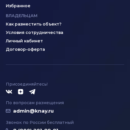
Избранное
ВЛАДЕЛЬЦАМ
Как разместить объект?
Условия сотрудничества
Личный кабинет
Договор-оферта
Присоединяйтесь!
По вопросам размещения
admin@knay.ru
Звонок по России бесплатный