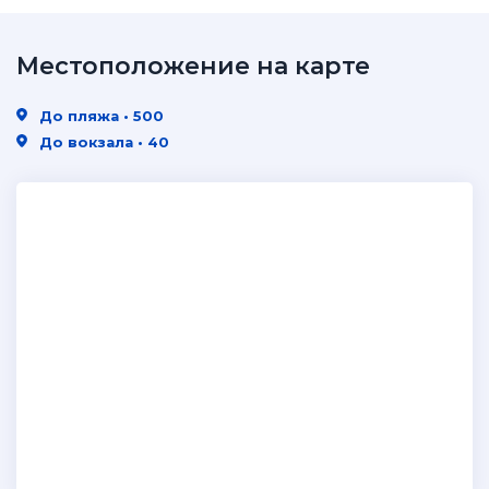
Местоположение на карте
До пляжа • 500
До вокзала • 40