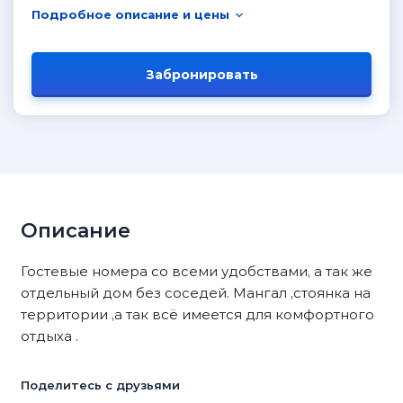
Подробное описание и цены
Забронировать
Описание
Гостевые номера со всеми удобствами, а так же
отдельный дом без соседей. Мангал ,стоянка на
территории ,а так всё имеется для комфортного
отдыха .
Поделитесь с друзьями