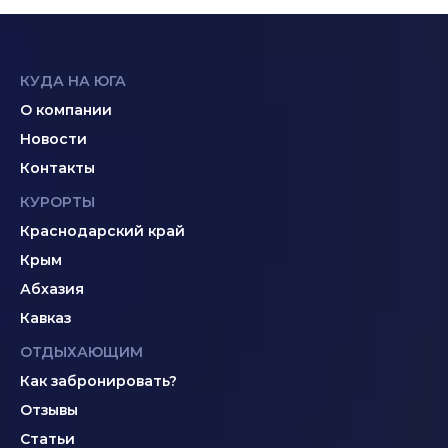
КУДА НА ЮГА
О компании
Новости
Контакты
КУРОРТЫ
Краснодарский край
Крым
Абхазия
Кавказ
ОТДЫХАЮЩИМ
Как забронировать?
Отзывы
Статьи