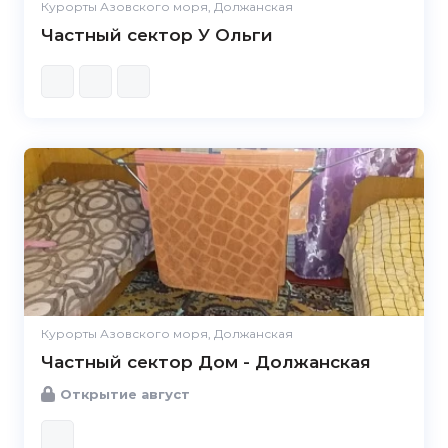
Курорты Азовского моря, Должанская
Частный сектор У Ольги
Курорты Азовского моря, Должанская
Частный сектор Дом - Должанская
Открытие август