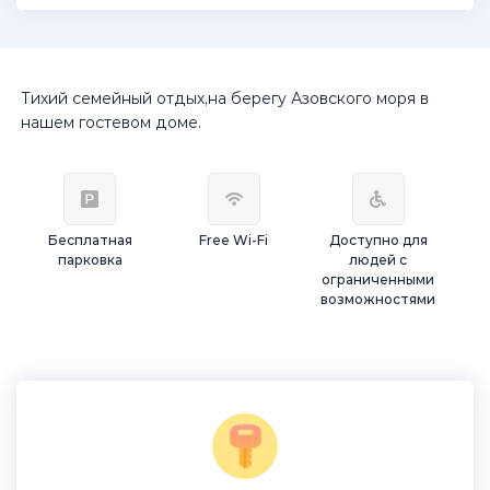
Тихий семейный отдых,на берегу Азовского моря в
нашем гостевом доме.
Бесплатная
Free Wi-Fi
Доступно для
парковка
людей с
ограниченными
возможностями