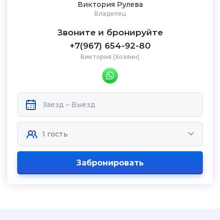
Виктория Рулева
Владелец
Звоните и бронируйте
+7(967) 654-92-80
Виктория (Хозяин)
Забронировать