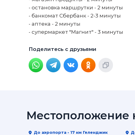
- остановка маршрутки - 2 минуты
- банкомат Сбербанк - 2-3 минуты
- аптека - 2 минуты
- супермаркет "Магнит" - 3 минуты
Поделитесь с друзьями
Местоположение н
До аэропорта • 17 км Геленджик
Д