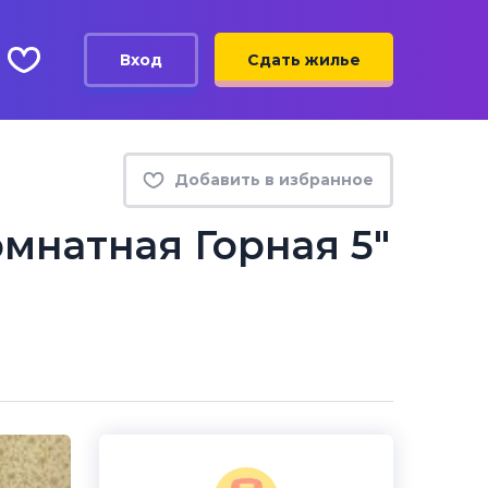
Вход
Сдать жилье
Добавить в избранное
мнатная Горная 5"