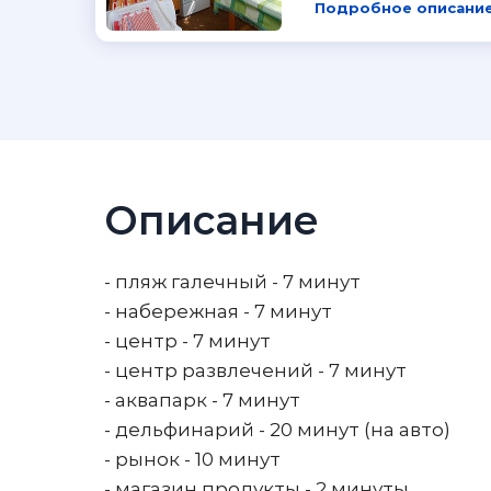
Подробное описание
Описание
- пляж галечный - 7 минут
- набережная - 7 минут
- центр - 7 минут
- центр развлечений - 7 минут
- аквапарк - 7 минут
- дельфинарий - 20 минут (на авто)
- рынок - 10 минут
- магазин продукты - 2 минуты