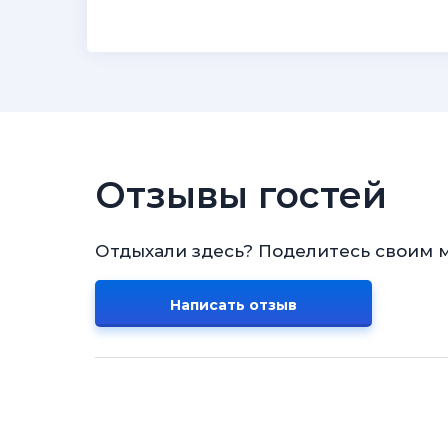
Отзывы гостей
Отдыхали здесь? Поделитесь своим 
Написать отзыв