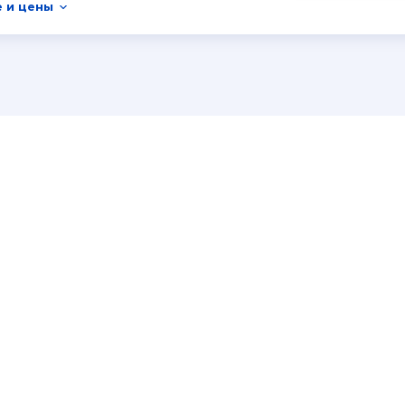
 и цены