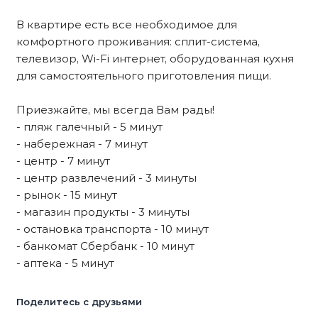
В квартире есть все необходимое для
комфортного проживания: сплит-система,
телевизор, Wi-Fi интернет, оборудованная кухня
для самостоятельного приготовления пищи.
Приезжайте, мы всегда Вам рады!
- пляж галечный - 5 минут
- набережная - 7 минут
- центр - 7 минут
- центр развлечений - 3 минуты
- рынок - 15 минут
- магазин продукты - 3 минуты
- остановка транспорта - 10 минут
- банкомат Сбербанк - 10 минут
- аптека - 5 минут
Поделитесь с друзьями