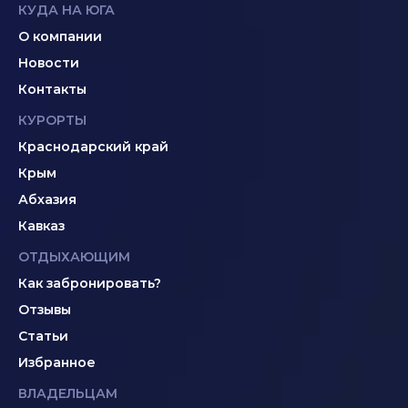
КУДА НА ЮГА
О компании
Новости
Контакты
КУРОРТЫ
Краснодарский край
Крым
Абхазия
Кавказ
ОТДЫХАЮЩИМ
Как забронировать?
Отзывы
Статьи
Избранное
ВЛАДЕЛЬЦАМ