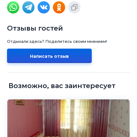
Отзывы гостей
Отдыхали здесь? Поделитесь своим мнением!
Написать отзыв
Возможно, вас заинтересует