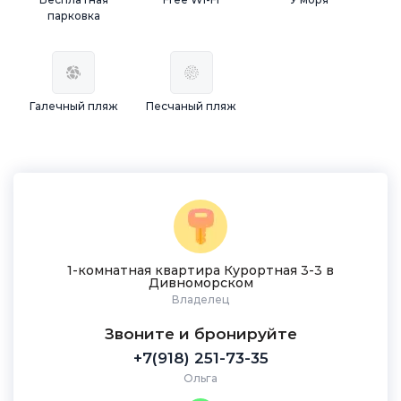
парковка
Галечный пляж
Песчаный пляж
1-комнатная квартира Курортная 3-3 в
Дивноморском
Владелец
Звоните и бронируйте
+7(918) 251-73-35
Ольга