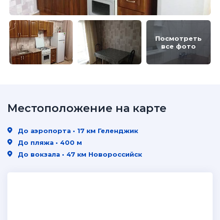
Посмотреть
все фото
Местоположение на карте
До аэропорта • 17 км Геленджик
До пляжа • 400 м
До вокзала • 47 км Новороссийск