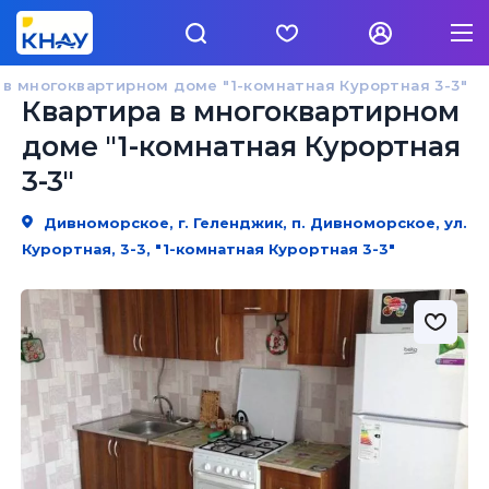
 в многоквартирном доме "1-комнатная Курортная 3-3"
Квартира в многоквартирном
доме "1-комнатная Курортная
3-3"
Дивноморское, г. Геленджик, п. Дивноморское, ул.
Курортная, 3-3, "1-комнатная Курортная 3-3"