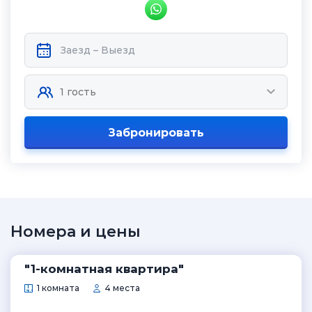
Забронировать
Номера и цены
"1-комнатная квартира"
1 комната
4 места