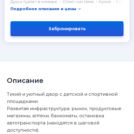
Душ и туалет в номере
Сплит-система
Кухня
Балкон
Подробное описание и цены
Забронировать
Описание
Тихий и уютный двор с детской и спортивной
площадками.
Развитая инфраструктура: рынок, продуктовые
магазины, аптеки, банкоматы, остановка
автотранспорта (находятся в шаговой
доступности).