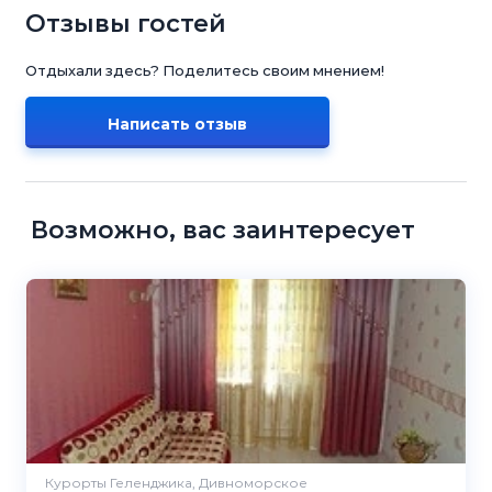
Отзывы гостей
Отдыхали здесь? Поделитесь своим мнением!
Написать отзыв
Возможно, вас заинтересует
Курорты Геленджика, Дивноморское