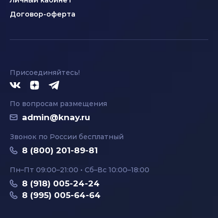
Личный кабинет
Договор-оферта
Присоединяйтесь!
По вопросам размещения
admin@knay.ru
Звонок по России бесплатный
8 (800) 201-89-81
Пн–Пт 09:00–21:00 • Сб–Вс 10:00–18:00
8 (918) 005-24-24
8 (995) 005-64-64