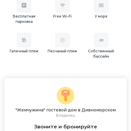
Бесплатная
Free Wi-Fi
У моря
парковка
Галечный пляж
Песчаный пляж
Собственный
бассейн
"Жемчужина" гостевой дом в Дивноморском
Владелец
Звоните и бронируйте