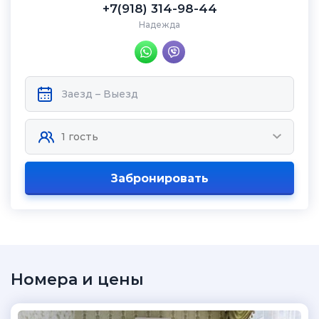
+7(918) 314-98-44
Надежда
Забронировать
Номера и цены