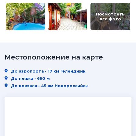
Посмотреть
все фото
Местоположение на карте
До аэропорта • 17 км Геленджик
До пляжа • 650 м
До вокзала • 45 км Новороссийск