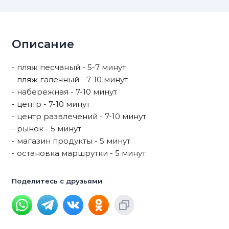
Описание
- пляж песчаный - 5-7 минут
- пляж галечный - 7-10 минут
- набережная - 7-10 минут
- центр - 7-10 минут
- центр развлечений - 7-10 минут
- рынок - 5 минут
- магазин продукты - 5 минут
- остановка маршрутки - 5 минут
Поделитесь с друзьями