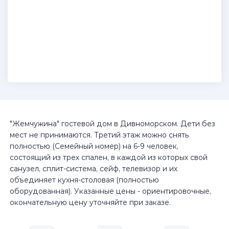
"Жемчужина" гостевой дом в Дивноморском. Дети без
мест не принимаются. Третий этаж можно снять
полностью (Семейный номер) на 6-9 человек,
состоящий из трех спален, в каждой из которых свой
санузел, сплит-система, сейф, телевизор и их
объединяет кухня-столовая (полностью
оборудованная). Указанные цены - ориентировочные,
окончательную цену уточняйте при заказе.