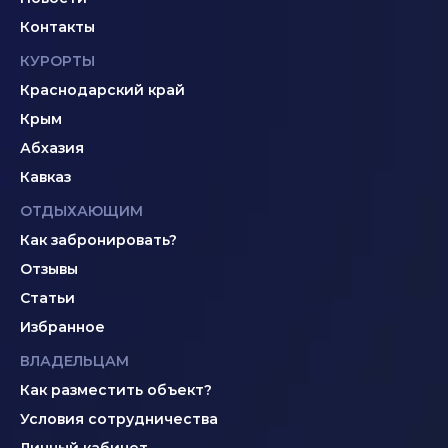
Контакты
КУРОРТЫ
Краснодарский край
Крым
Абхазия
Кавказ
ОТДЫХАЮЩИМ
Как забронировать?
Отзывы
Статьи
Избранное
ВЛАДЕЛЬЦАМ
Как разместить объект?
Условия сотрудничества