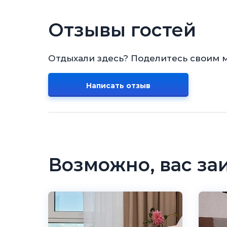
Отзывы гостей
Отдыхали здесь? Поделитесь своим 
Написать отзыв
Возможно, вас за