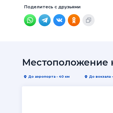
Поделитесь с друзьями
Местоположение н
До аэропорта • 40 км
До вокзала 