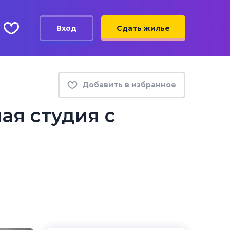
Вход
Сдать жилье
Добавить в избранное
ая студия с