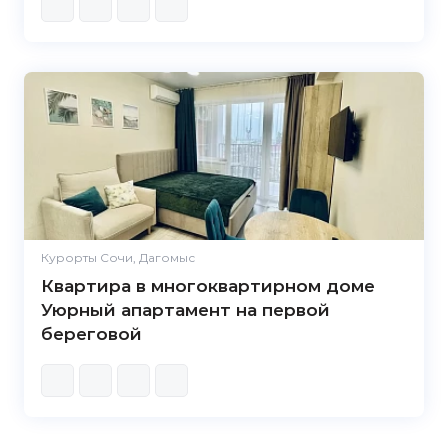
Курорты Сочи, Дагомыс
Квартира в многоквартирном доме
Уюрный апартамент на первой
береговой