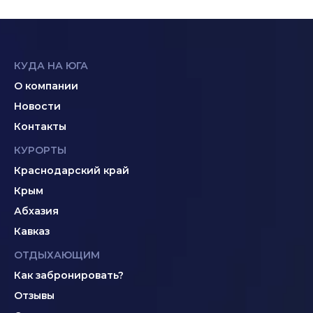
КУДА НА ЮГА
О компании
Новости
Контакты
КУРОРТЫ
Краснодарский край
Крым
Абхазия
Кавказ
ОТДЫХАЮЩИМ
Как забронировать?
Отзывы