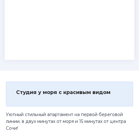
Студия у моря с красивым видом
Уютный стильный апартамент на первой береговой
линии, в двух минутах от моря и 15 минутах от центра
Сочи!