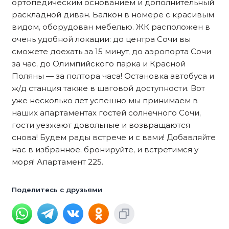
ортопедическим основанием и дополнительный
раскладной диван. Балкон в номере с красивым
видом, оборудован мебелью. ЖК расположен в
очень удобной локации: до центра Сочи вы
сможете доехать за 15 минут, до аэропорта Сочи
за час, до Олимпийского парка и Красной
Поляны — за полтора часа! Остановка автобуса и
ж/д станция также в шаговой доступности. Вот
уже несколько лет успешно мы принимаем в
наших апартаментах гостей солнечного Сочи,
гости уезжают довольные и возвращаются
снова! Будем рады встрече и с вами! Добавляйте
нас в избранное, бронируйте, и встретимся у
моря! Апартамент 225.
Поделитесь с друзьями