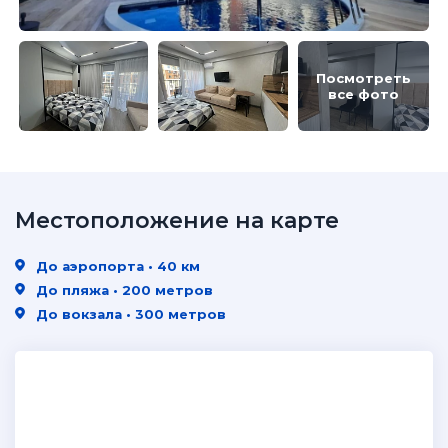
Посмотреть
все фото
Местоположение на карте
До аэропорта • 40 км
До пляжа • 200 метров
До вокзала • 300 метров