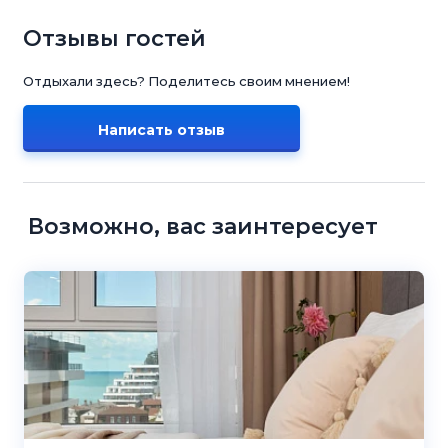
Отзывы гостей
Отдыхали здесь? Поделитесь своим мнением!
Написать отзыв
Возможно, вас заинтересует