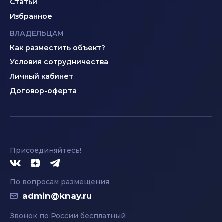
Статьи
Избранное
ВЛАДЕЛЬЦАМ
Как разместить объект?
Условия сотрудничества
Личный кабинет
Договор-оферта
Присоединяйтесь!
По вопросам размещения
admin@knay.ru
Звонок по России бесплатный