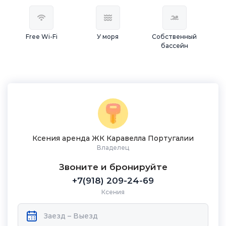
Free Wi-Fi
У моря
Собственный
бассейн
Ксения аренда ЖК Каравелла Португалии
Владелец
Звоните и бронируйте
+7(918) 209-24-69
Ксения