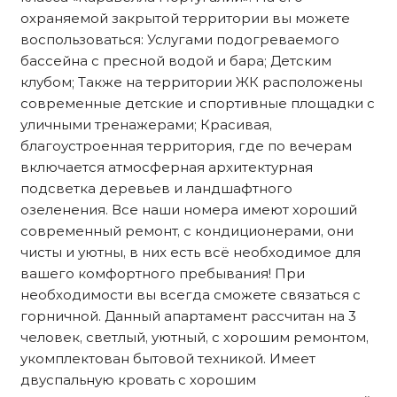
охраняемой закрытой территории вы можете
воспользоваться: Услугами подогреваемого
бассейна с пресной водой и бара; Детским
клубом; Также на территории ЖК расположены
современные детские и спортивные площадки с
уличными тренажерами; Красивая,
благоустроенная территория, где по вечерам
включается атмосферная архитектурная
подсветка деревьев и ландшафтного
озеленения. Все наши номера имеют хороший
современный ремонт, с кондиционерами, они
чисты и уютны, в них есть всё необходимое для
вашего комфортного пребывания! При
необходимости вы всегда сможете связаться с
горничной. Данный апартамент рассчитан на 3
человек, светлый, уютный, с хорошим ремонтом,
укомплектован бытовой техникой. Имеет
двуспальную кровать с хорошим