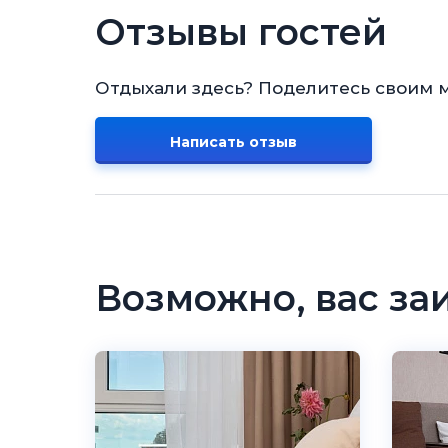
Отзывы гостей
Отдыхали здесь? Поделитесь своим 
Написать отзыв
Возможно, вас за