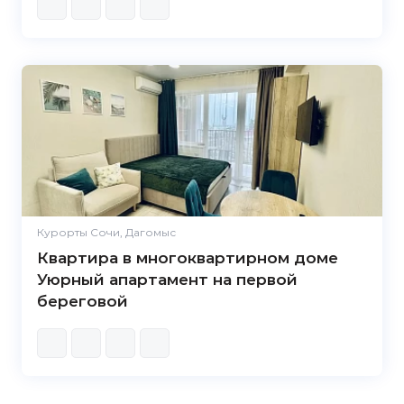
Курорты Сочи, Дагомыс
Квартира в многоквартирном доме
Уюрный апартамент на первой
береговой