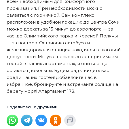
всем необходимым для комфортного
проживания. При необходимости можно
связаться с горничной. Сам комплекс
расположен в удобной локации: до центра Сочи
можно доехать за 15 минут, до аэропорта — за
час, до Олимпийского парка и Красной Поляны
— за полтора. Остановка автобуса и
железнодорожная станция находятся в шаговой
доступности. Мы уже несколько лет принимаем
гостей в наших апартаментах, и они всегда
остаются довольны. Будем рады видеть вас
среди наших гостей! Добавляйте нас в
избранное, бронируйте и встречайте солнце на
берегу моря! Апартамент 178.
Поделитесь с друзьями