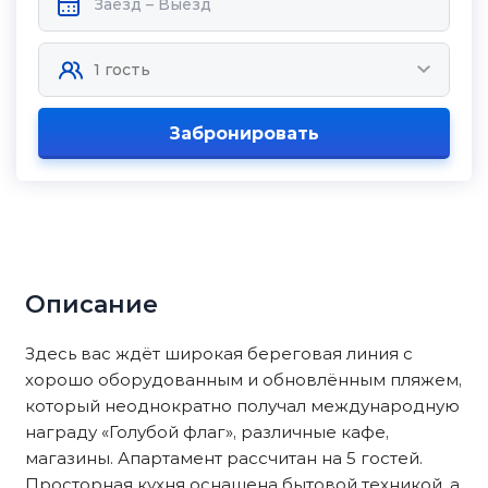
Забронировать
Описание
Здесь вас ждёт широкая береговая линия с
хорошо оборудованным и обновлённым пляжем,
который неоднократно получал международную
награду «Голубой флаг», различные кафе,
магазины. Апартамент рассчитан на 5 гостей.
Просторная кухня оснащена бытовой техникой, а