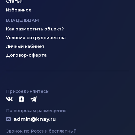
Статьи
Избранное
ВЛАДЕЛЬЦАМ
Как разместить объект?
Условия сотрудничества
Личный кабинет
Договор-оферта
Присоединяйтесь!
По вопросам размещения
admin@knay.ru
Звонок по России бесплатный