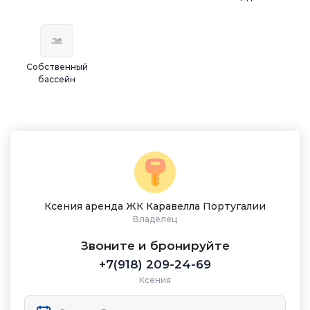
Собственный
бассейн
Ксения аренда ЖК Каравелла Португалии
Владелец
Звоните и бронируйте
+7(918) 209-24-69
Ксения