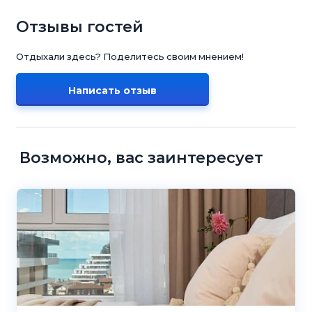
Отзывы гостей
Отдыхали здесь? Поделитесь своим мнением!
Написать отзыв
Возможно, вас заинтересует