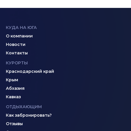
КУДА НА ЮГА
О компании
Новости
Контакты
КУРОРТЫ
Краснодарский край
Крым
Абхазия
Кавказ
ОТДЫХАЮЩИМ
Как забронировать?
Отзывы