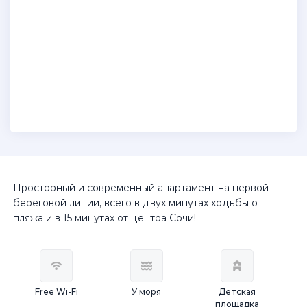
Просторный и современный апартамент на первой
береговой линии, всего в двух минутах ходьбы от
пляжа и в 15 минутах от центра Сочи!
Free Wi-Fi
У моря
Детская
площадка