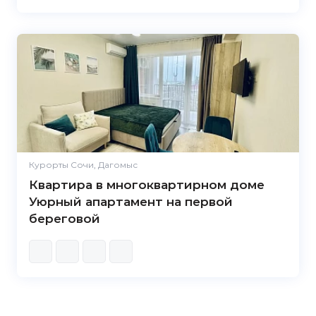
Курорты Сочи, Дагомыс
Квартира в многоквартирном доме
Уюрный апартамент на первой
береговой