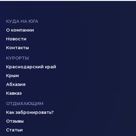
КУДА НА ЮГА
О компании
Новости
Контакты
КУРОРТЫ
Краснодарский край
Крым
Абхазия
Кавказ
ОТДЫХАЮЩИМ
Как забронировать?
Отзывы
Статьи