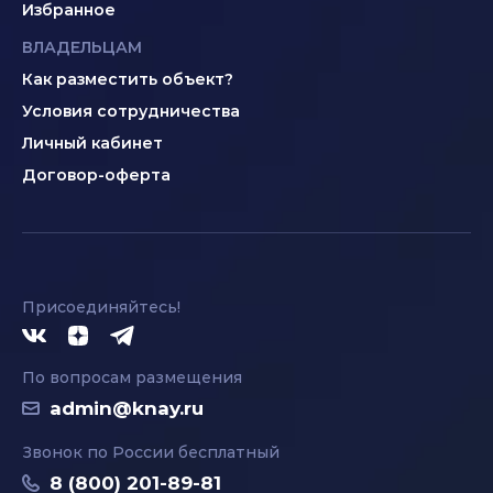
Избранное
ВЛАДЕЛЬЦАМ
Как разместить объект?
Условия сотрудничества
Личный кабинет
Договор-оферта
Присоединяйтесь!
По вопросам размещения
admin@knay.ru
Звонок по России бесплатный
8 (800) 201-89-81