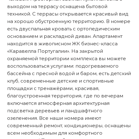
выходом на террасу оснащена бытовой
техникой. С террасы открывается красивый вид
на хорошо обустроенную территорию. В номере
есть двуспальная кровать с ортопедическим
основанием и раскладной диван. Апартамент
находится в живописном ЖК бизнес-класса
«Каравелла Португалии». На закрытой
охраняемой территории комплекса вы можете
воспользоваться услугами: подогреваемого
бассейна с пресной водой и баром, есть детский
клуб, современные детские и спортивные
площадки с тренажёрами, красивая,
благоустроенная территория, где по вечерам
включается атмосферная архитектурная
подсветка деревьев и ландшафтного
озеленения. Все наши номера имеют
современный ремонт, кондиционеры, оснащены
всем необходимым для комфортного