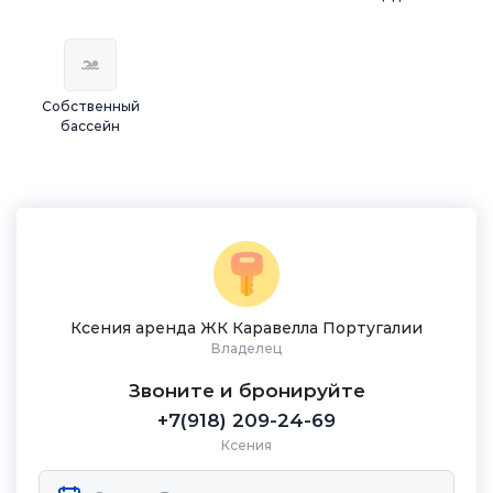
Собственный
бассейн
Ксения аренда ЖК Каравелла Португалии
Владелец
Звоните и бронируйте
+7(918) 209-24-69
Ксения