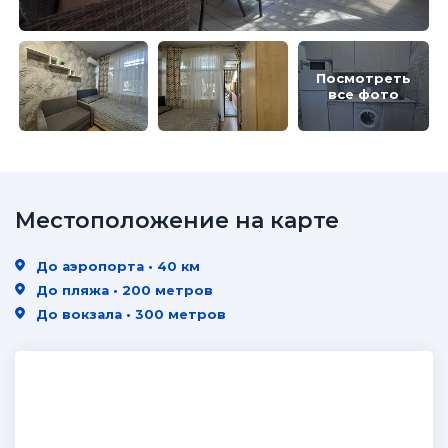
Посмотреть
все фото
Местоположение на карте
До аэропорта • 40 км
До пляжа • 200 метров
До вокзала • 300 метров