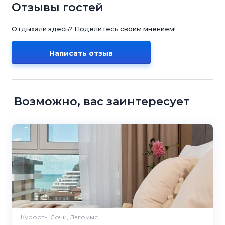
Отзывы гостей
Отдыхали здесь? Поделитесь своим мнением!
Написать отзыв
Возможно, вас заинтересует
Курорты Сочи, Дагомыс