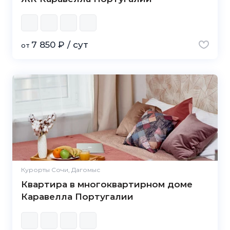
7 850 ₽ / сут
от
Курорты Сочи, Дагомыс
Квартира в многоквартирном доме
Каравелла Португалии