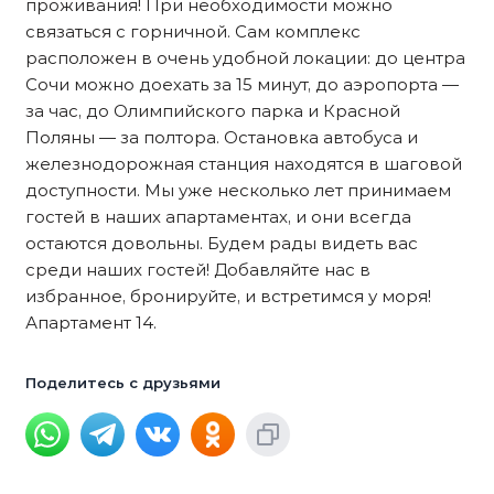
проживания! При необходимости можно
связаться с горничной. Сам комплекс
расположен в очень удобной локации: до центра
Сочи можно доехать за 15 минут, до аэропорта —
за час, до Олимпийского парка и Красной
Поляны — за полтора. Остановка автобуса и
железнодорожная станция находятся в шаговой
доступности. Мы уже несколько лет принимаем
гостей в наших апартаментах, и они всегда
остаются довольны. Будем рады видеть вас
среди наших гостей! Добавляйте нас в
избранное, бронируйте, и встретимся у моря!
Апартамент 14.
Поделитесь с друзьями