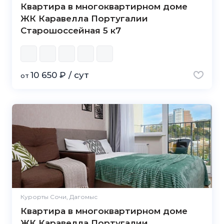
Квартира в многоквартирном доме
ЖК Каравелла Португалии
Старошоссейная 5 к7
10 650 ₽ / сут
от
Курорты Сочи, Дагомыс
Квартира в многоквартирном доме
ЖК Каравелла Португалии