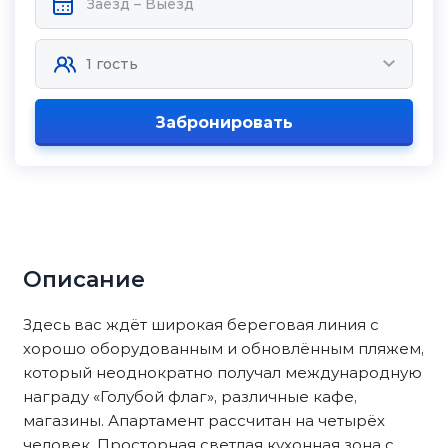
Забронировать
Описание
Здесь вас ждёт широкая береговая линия с
хорошо оборудованным и обновлённым пляжем,
который неоднократно получал международную
награду «Голубой флаг», различные кафе,
магазины. Апартамент рассчитан на четырёх
человек. Просторная светлая кухонная зона с