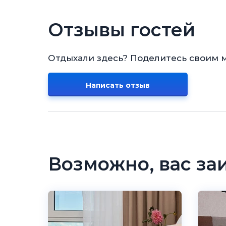
Отзывы гостей
Отдыхали здесь? Поделитесь своим 
Написать отзыв
Возможно, вас за