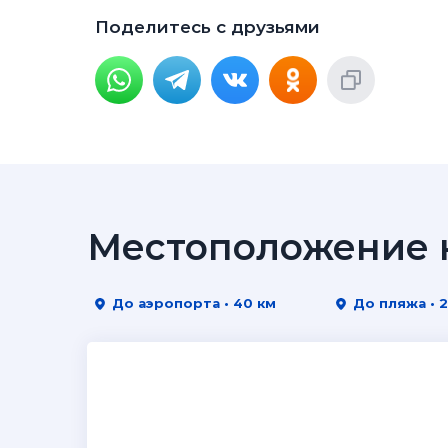
Поделитесь с друзьями
Местоположение н
До аэропорта • 40 км
До пляжа • 