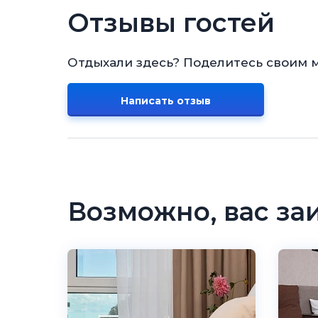
Отзывы гостей
Отдыхали здесь? Поделитесь своим 
Написать отзыв
Возможно, вас за