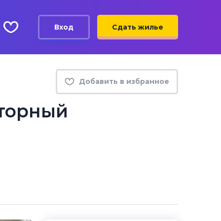
Вход
Сдать жилье
Добавить в избранное
сторный