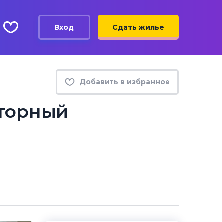
Вход
Сдать жилье
Добавить в избранное
сторный