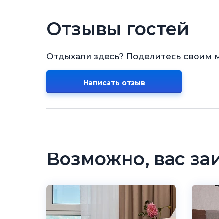
Отзывы гостей
Отдыхали здесь? Поделитесь своим 
Написать отзыв
Возможно, вас за