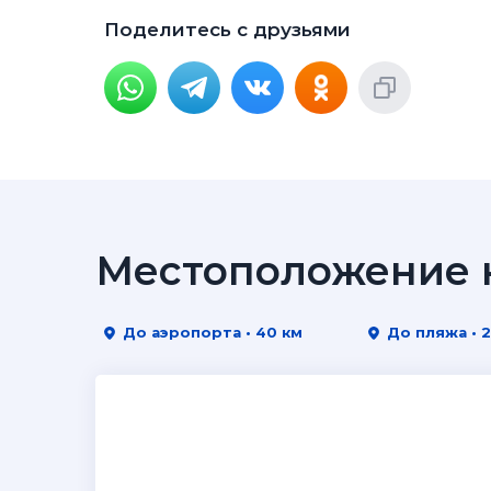
Поделитесь с друзьями
Местоположение н
До аэропорта • 40 км
До пляжа • 