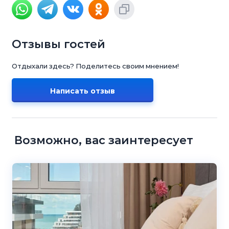
Отзывы гостей
Отдыхали здесь? Поделитесь своим мнением!
Написать отзыв
Возможно, вас заинтересует