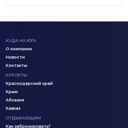
КУДА НА ЮГА
О компании
Новости
Контакты
КУРОРТЫ
Краснодарский край
Крым
Абхазия
Кавказ
ОТДЫХАЮЩИМ
Как забронировать?