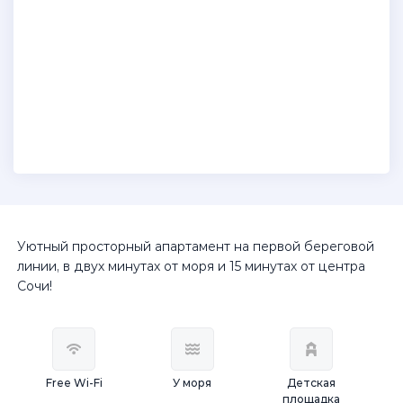
Уютный просторный апартамент на первой береговой
линии, в двух минутах от моря и 15 минутах от центра
Сочи!
Free Wi-Fi
У моря
Детская
площадка