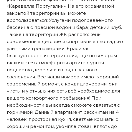
«Каравелла Португалии». На его охраняемой
закрытой территории вы можете
воспользоваться: Услугами подогреваемого
бассейна с пресной водой и бара; детский клуб.
Также на территории ЖК расположены
современные детские и спортивные площадки с
уличными тренажерами. Красивая,
благоустроенная территория, где по вечерам
включается атмосферная архитектурная
подсветка деревьев и ландшафтного
озеленения. Все наши номера имеют хороший
современный ремонт, с кондиционерами, они
чисты и уютны, в них есть всё необходимое для
вашего комфортного пребывания! При
необходимости вы всегда сможете связаться с
горничной. Данный апартамент рассчитан на 4
человек, просторная кухня, светлые комнаты с
хорошим ремонтом, укомплектован вплоть до