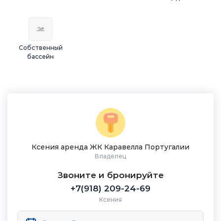
Собственный
бассейн
Ксения аренда ЖК Каравелла Португалии
Владелец
Звоните и бронируйте
+7(918) 209-24-69
Ксения