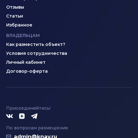
Отзывы
Статьи
Избранное
ВЛАДЕЛЬЦАМ
Как разместить объект?
Условия сотрудничества
Личный кабинет
Договор-оферта
Присоединяйтесь!
По вопросам размещения
admin@knay.ru