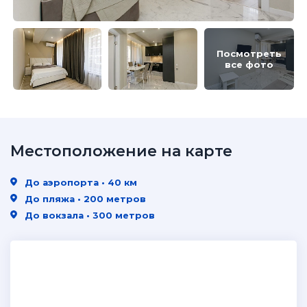
Посмотреть
все фото
Местоположение на карте
До аэропорта • 40 км
До пляжа • 200 метров
До вокзала • 300 метров