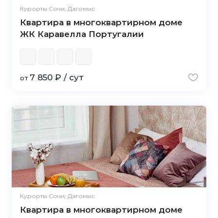
Курорты Сочи, Дагомыс
Квартира в многоквартирном доме
ЖК Каравелла Португалии
7 850 ₽ / сут
от
Курорты Сочи, Дагомыс
Квартира в многоквартирном доме