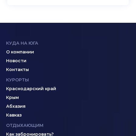
КУДА НА ЮГА
О компании
Новости
Контакты
КУРОРТЫ
Краснодарский край
Крым
Абхазия
Кавказ
ОТДЫХАЮЩИМ
Как забронировать?