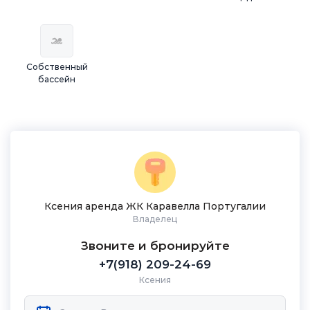
Собственный
бассейн
Ксения аренда ЖК Каравелла Португалии
Владелец
Звоните и бронируйте
+7(918) 209-24-69
Ксения