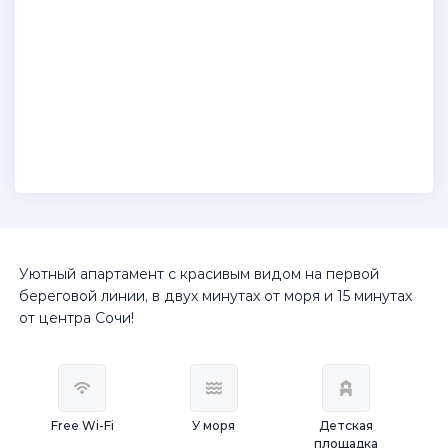
Уютный апартамент с красивым видом на первой
береговой линии, в двух минутах от моря и 15 минутах
от центра Сочи!
Free Wi-Fi
У моря
Детская
площадка