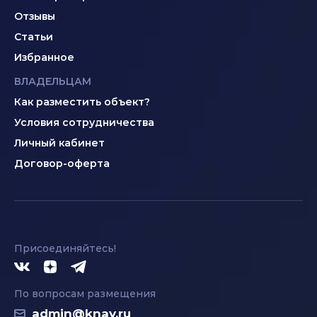
Отзывы
Статьи
Избранное
ВЛАДЕЛЬЦАМ
Как разместить объект?
Условия сотрудничества
Личный кабинет
Договор-оферта
Присоединяйтесь!
По вопросам размещения
admin@knay.ru