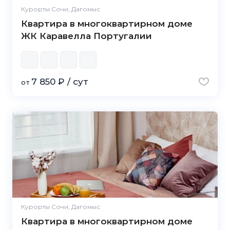
Курорты Сочи, Дагомыс
Квартира в многоквартирном доме
ЖК Каравелла Португалии
7 850 ₽ / сут
от
Курорты Сочи, Дагомыс
Квартира в многоквартирном доме