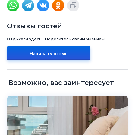
Отзывы гостей
Отдыхали здесь? Поделитесь своим мнением!
Написать отзыв
Возможно, вас заинтересует