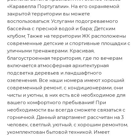
«Каравелла Португалии». На его охраняемой
закрытой территории вы можете
воспользоваться: Услугами подогреваемого
бассейна с пресной водой и бара; Детским
клубом; Также на территории ЖК расположены
современные детские и спортивные площадки с
уличными тренажерами. Красивая,
благоустроенная территория, где по вечерам
включается атмосферная архитектурная
подсветка деревьев и ландшафтного
озеленения. Все наши номера имеют хороший
современный ремонт, с кондиционерами, они
чисты и уютны, в них есть всё необходимое для
вашего комфортного пребывания! При
необходимости вы всегда сможете связаться с
горничной. Данный апартамент рассчитан на 3
человек, светлый, уютный, с хорошим ремонтом,
укомплектован бытовой техникой. Имеет