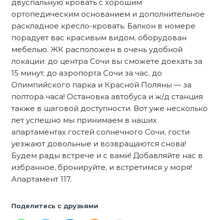
двуспальную кровать с хорошим
ортопедическим основанием и дополнительное
раскладное кресло-кровать. Балкон в номере
порадует вас красивым видом, оборудован
мебелью. ЖК расположен в очень удобной
локации: до центра Сочи вы сможете доехать за
15 минут, до аэропорта Сочи за час, до
Олимпийского парка и Красной Поляны — за
полтора часа! Остановка автобуса и ж/д станция
также в шаговой доступности. Вот уже несколько
лет успешно мы принимаем в наших
апартаментах гостей солнечного Сочи, гости
уезжают довольные и возвращаются снова!
Будем рады встрече и с вами! Добавляйте нас в
избранное, бронируйте, и встретимся у моря!
Апартамент 117.
Поделитесь с друзьями