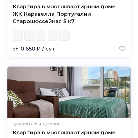
Квартира в многоквартирном доме
ЖК Каравелла Португалии
Старошоссейная 5 к7
10 650 ₽ / сут
от
Курорты Сочи, Дагомыс
Квартира в многоквартирном доме