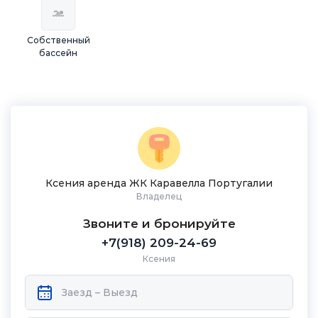
Собственный
бассейн
Ксения аренда ЖК Каравелла Португалии
Владелец
Звоните и бронируйте
+7(918) 209-24-69
Ксения