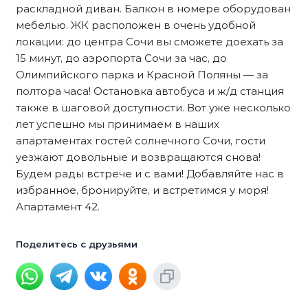
раскладной диван. Балкон в номере оборудован
мебелью. ЖК расположен в очень удобной
локации: до центра Сочи вы сможете доехать за
15 минут, до аэропорта Сочи за час, до
Олимпийского парка и Красной Поляны — за
полтора часа! Остановка автобуса и ж/д станция
также в шаговой доступности. Вот уже несколько
лет успешно мы принимаем в наших
апартаментах гостей солнечного Сочи, гости
уезжают довольные и возвращаются снова!
Будем рады встрече и с вами! Добавляйте нас в
избранное, бронируйте, и встретимся у моря!
Апартамент 42.
Поделитесь с друзьями