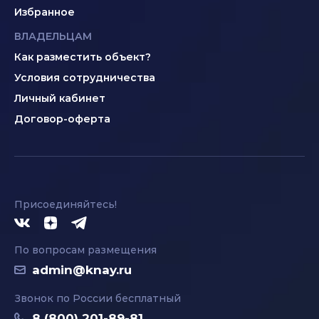
Избранное
ВЛАДЕЛЬЦАМ
Как разместить объект?
Условия сотрудничества
Личный кабинет
Договор-оферта
Присоединяйтесь!
По вопросам размещения
admin@knay.ru
Звонок по России бесплатный
8 (800) 201-89-81