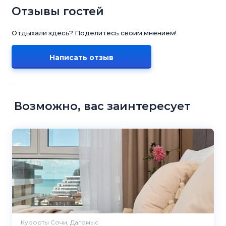
Отзывы гостей
Отдыхали здесь? Поделитесь своим мнением!
Написать отзыв
Возможно, вас заинтересует
Курорты Сочи, Дагомыс