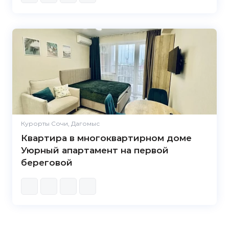
Курорты Сочи, Дагомыс
Квартира в многоквартирном доме
Уюрный апартамент на первой
береговой