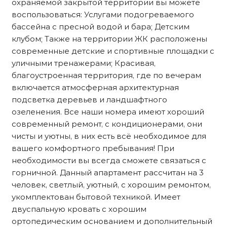
охраняемой закрытой территории вы можете
воспользоваться: Услугами подогреваемого
бассейна с пресной водой и бара; Детским
клубом; Также на территории ЖК расположены
современные детские и спортивные площадки с
уличными тренажерами; Красивая,
благоустроенная территория, где по вечерам
включается атмосферная архитектурная
подсветка деревьев и ландшафтного
озеленения. Все наши номера имеют хороший
современный ремонт, с кондиционерами, они
чисты и уютны, в них есть всё необходимое для
вашего комфортного пребывания! При
необходимости вы всегда сможете связаться с
горничной. Данный апартамент рассчитан на 3
человек, светлый, уютный, с хорошим ремонтом,
укомплектован бытовой техникой. Имеет
двуспальную кровать с хорошим
ортопедическим основанием и дополнительный