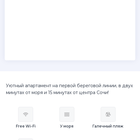
Уютный апартамент на первой береговой линии, в двух
минутах от моря и 15 минутах от центра Сочи!
Free Wi-Fi
У моря
Галечный пляж