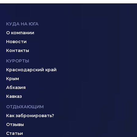
КУДА НА ЮГА
О компании
Новости
Контакты
КУРОРТЫ
Краснодарский край
Крым
Абхазия
Кавказ
ОТДЫХАЮЩИМ
Как забронировать?
Отзывы
Статьи