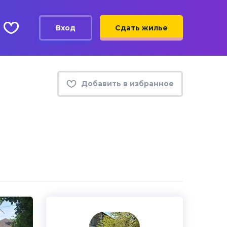
Вход
Сдать жилье
Добавить в избранное