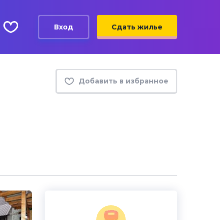
Вход
Сдать жилье
Добавить в избранное