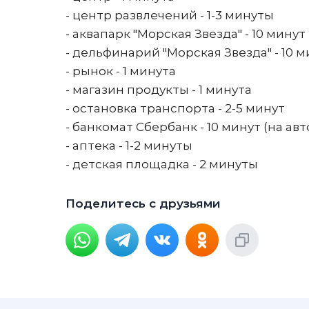
- центр развлечений - 1-3 минуты
- аквапарк "Морская Звезда" - 10 минут 
- дельфинарий "Морская Звезда" - 10 м
- рынок - 1 минута
- магазин продукты - 1 минута
- остановка транспорта - 2-5 минут
- банкомат Сбербанк - 10 минут (на авт
- аптека - 1-2 минуты
- детская площадка - 2 минуты
Поделитесь с друзьями