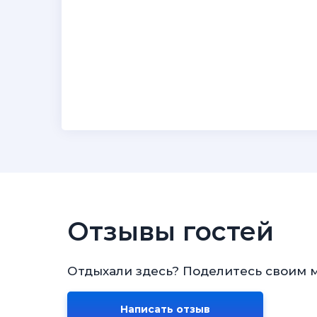
Отзывы гостей
Отдыхали здесь? Поделитесь своим 
Написать отзыв