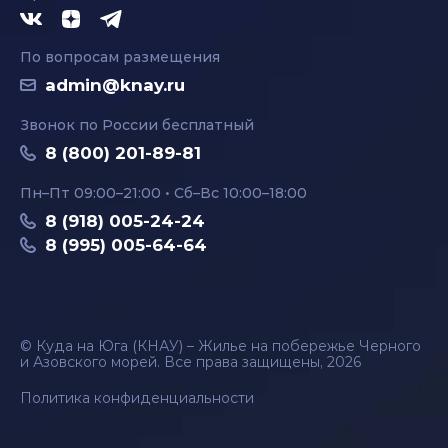
По вопросам размещения
admin@knay.ru
Звонок по России бесплатный
8 (800) 201-89-81
Пн–Пт 09:00–21:00 • Сб–Вс 10:00–18:00
8 (918) 005-24-24
8 (995) 005-64-64
© Куда на Юга (КНАУ) – Жилье на побережье Черного
и Азовского морей. Все права защищены, 2026
Политика конфиденциальности