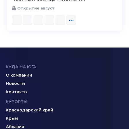
Открытие август
КУДА НА ЮГА
О компании
Новости
Контакты
КУРОРТЫ
Краснодарский край
Крым
Абхазия