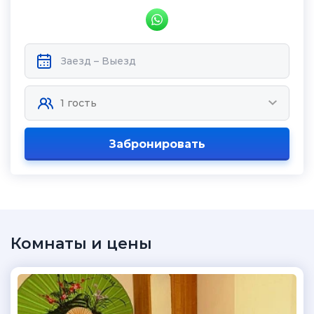
Забронировать
Комнаты и цены