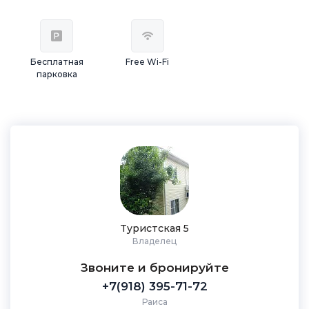
Бесплатная
Free Wi-Fi
парковка
Туристская 5
Владелец
Звоните и бронируйте
+7(918) 395-71-72
Раиса