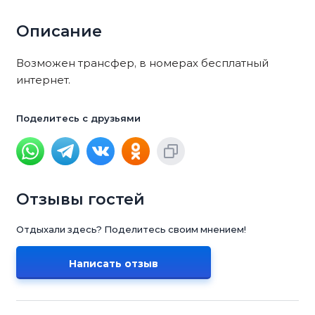
Описание
Возможен трансфер, в номерах бесплатный
интернет.
Поделитесь с друзьями
Отзывы гостей
Отдыхали здесь? Поделитесь своим мнением!
Написать отзыв