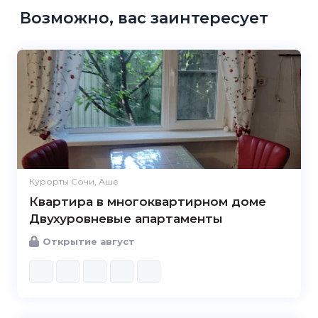
Возможно, вас заинтересует
Курорты Сочи, Аше
Квартира в многоквартирном доме
Двухуровневые апартаменты
Открытие август