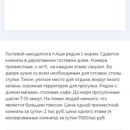
Гостевой находится в п.Аше рядом с морем. Сдаются
комнаты в двухэтажном гостевом доме. Номера
трехместные, с wi-fi, на каждом этаже санузел. Во
дворе кухня со всем необходимым для готовки, столы,
стулья. Тихое, уютное место для отдыха, вокруг много
зелени, огромная территория для прогулки. Рядом с
домом магазин, столовая, кафе. До моря прогулочным
шагом 7-10 минут. На пляже людей немного, что
является большим плюсом. Цена одной трехместной
комнаты за сутки- 2 тыс руб, цена одного этажа (4
изолированные комнаты) за сутки-7500тыс руб.