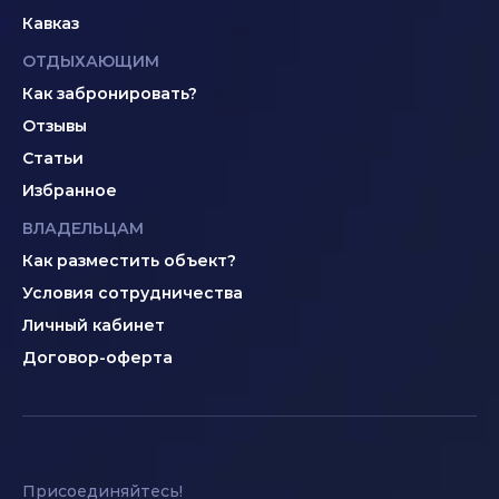
Кавказ
ОТДЫХАЮЩИМ
Как забронировать?
Отзывы
Статьи
Избранное
ВЛАДЕЛЬЦАМ
Как разместить объект?
Условия сотрудничества
Личный кабинет
Договор-оферта
Присоединяйтесь!